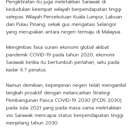
Pengiktirafan itu juga meletakkan Sarawak di
kedudukan keempat wilayah berpendapatan tinggi
selepas Wilayah Persekutuan Kuala Lumpur, Labuan
dan Pulau Pinang, sekali gus mengatasi Selangor
yang merupakan antara negeri termaju di Malaysia.
Mengimbas fasa suram ekonomi global akibat
pandemik COVID-19 pada tahun 2020, ekonomi
Sarawak ketika itu bertumbuh perlahan, iaitu pada
kadar 6.7 peratus.
Namun demikian, kepimpinan negeri telah mengambil
langkah proaktif dengan melancarkan Strategi
Pembangunan Pasca COVID-19 2030 (PCDS 2030)
pada Julai 2021 yang pada masa sama meletakkan
visi Sarawak mencapai status berpendapatan tinggi
menjelang tahun 2030.