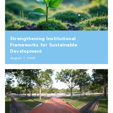
Strengthening Institutional
Frameworks for Sustainable
Development
August 7, 2026