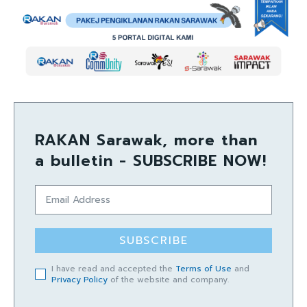
RAKAN Sarawak, more than
a bulletin - SUBSCRIBE NOW!
SUBSCRIBE
I have read and accepted the
Terms of Use
and
Privacy Policy
of the website and company.