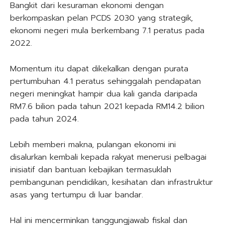
Bangkit dari kesuraman ekonomi dengan
berkompaskan pelan PCDS 2030 yang strategik,
ekonomi negeri mula berkembang 7.1 peratus pada
2022.
Momentum itu dapat dikekalkan dengan purata
pertumbuhan 4.1 peratus sehinggalah pendapatan
negeri meningkat hampir dua kali ganda daripada
RM7.6 bilion pada tahun 2021 kepada RM14.2 bilion
pada tahun 2024.
Lebih memberi makna, pulangan ekonomi ini
disalurkan kembali kepada rakyat menerusi pelbagai
inisiatif dan bantuan kebajikan termasuklah
pembangunan pendidikan, kesihatan dan infrastruktur
asas yang tertumpu di luar bandar.
Hal ini mencerminkan tanggungjawab fiskal dan