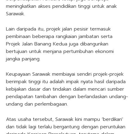
meningkatkan akses pendidikan tinggi untuk anak
Sarawak.
Lain daripada itu, projek jalan pesisir termasuk
pembinaan beberapa rangkaian jambatan serta
Projek Jalan Banang Kedua juga dibangunkan
bertujuan untuk menjana pertumbuhan ekonomi
jangka panjang.
Keupayaan Sarawak membiayai sendiri projek-projek
berimpak tinggi itu adalah impak nyata hasil daripada
kebijakan dasar dan tindakan dalam mencari sumber
pendapatan tambahan dengan berlandaskan undang-
undang dan perlembagaan.
Atas usaha tersebut, Sarawak kini mampu ‘berdikari’
dan tidak lagi terlalu bergantung dengan peruntukan