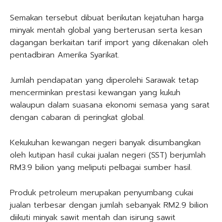
Semakan tersebut dibuat berikutan kejatuhan harga
minyak mentah global yang berterusan serta kesan
dagangan berkaitan tarif import yang dikenakan oleh
pentadbiran Amerika Syarikat.
Jumlah pendapatan yang diperolehi Sarawak tetap
mencerminkan prestasi kewangan yang kukuh
walaupun dalam suasana ekonomi semasa yang sarat
dengan cabaran di peringkat global.
Kekukuhan kewangan negeri banyak disumbangkan
oleh kutipan hasil cukai jualan negeri (SST) berjumlah
RM3.9 bilion yang meliputi pelbagai sumber hasil.
Produk petroleum merupakan penyumbang cukai
jualan terbesar dengan jumlah sebanyak RM2.9 bilion
diikuti minyak sawit mentah dan isirung sawit