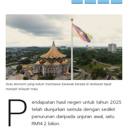
Asas ekonomi yang kukuh membawa Sarawak berada di landasan tepat
P
menjadi wilayah maju
endapatan hasil negeri untuk tahun 2025
telah diunjurkan semula dengan sedikit
penurunan daripada unjuran awal, iaitu
RM14.2 bilion.