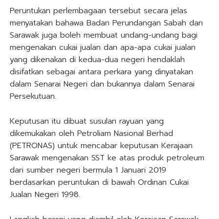
Peruntukan perlembagaan tersebut secara jelas
menyatakan bahawa Badan Perundangan Sabah dan
Sarawak juga boleh membuat undang-undang bagi
mengenakan cukai jualan dan apa-apa cukai jualan
yang dikenakan di kedua-dua negeri hendaklah
disifatkan sebagai antara perkara yang dinyatakan
dalam Senarai Negeri dan bukannya dalam Senarai
Persekutuan.
Keputusan itu dibuat susulan rayuan yang
dikemukakan oleh Petroliam Nasional Berhad
(PETRONAS) untuk mencabar keputusan Kerajaan
Sarawak mengenakan SST ke atas produk petroleum
dari sumber negeri bermula 1 Januari 2019
berdasarkan peruntukan di bawah Ordinan Cukai
Jualan Negeri 1998.