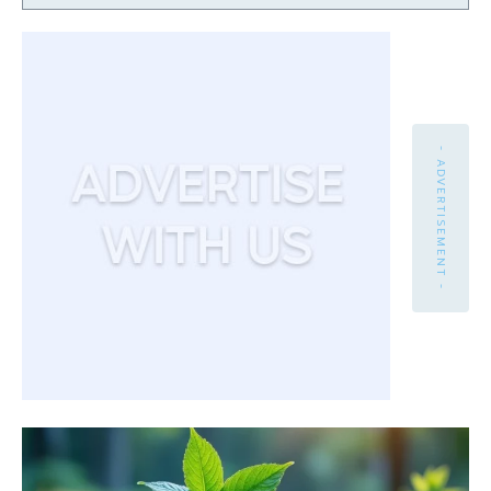
- ADVERTISEMENT -