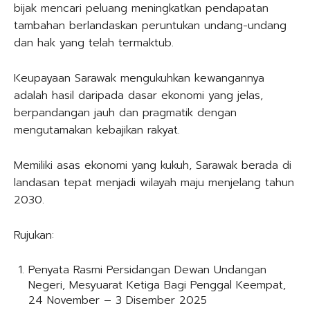
bijak mencari peluang meningkatkan pendapatan
tambahan berlandaskan peruntukan undang-undang
dan hak yang telah termaktub.
Keupayaan Sarawak mengukuhkan kewangannya
adalah hasil daripada dasar ekonomi yang jelas,
berpandangan jauh dan pragmatik dengan
mengutamakan kebajikan rakyat.
Memiliki asas ekonomi yang kukuh, Sarawak berada di
landasan tepat menjadi wilayah maju menjelang tahun
2030.
Rujukan:
Penyata Rasmi Persidangan Dewan Undangan
Negeri, Mesyuarat Ketiga Bagi Penggal Keempat,
24 November – 3 Disember 2025