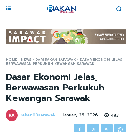
HOME
NEWS
DARI RAKAN SARAWAK
DASAR EKONOMI JELAS,
BERWAWASAN PERKUKUH KEWANGAN SARAWAK
Dasar Ekonomi Jelas,
Berwawasan Perkukuh
Kewangan Sarawak
rakan03sarawak
483
January 26, 2026