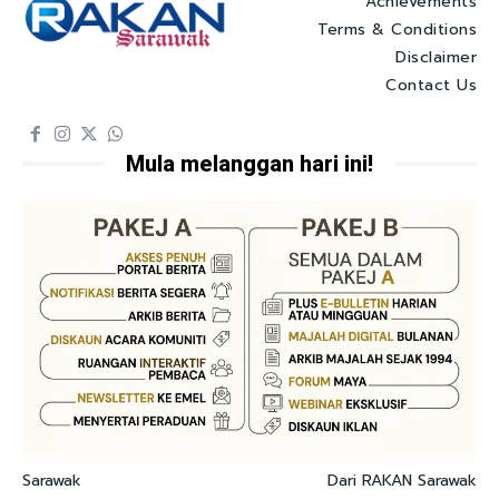
Achievements
Terms & Conditions
Disclaimer
Contact Us
Mula melanggan hari ini!
Sarawak
Dari RAKAN Sarawak