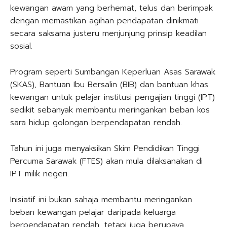
kewangan awam yang berhemat, telus dan berimpak
dengan memastikan agihan pendapatan dinikmati
secara saksama justeru menjunjung prinsip keadilan
sosial.
Program seperti Sumbangan Keperluan Asas Sarawak
(SKAS), Bantuan Ibu Bersalin (BIB) dan bantuan khas
kewangan untuk pelajar institusi pengajian tinggi (IPT)
sedikit sebanyak membantu meringankan beban kos
sara hidup golongan berpendapatan rendah.
Tahun ini juga menyaksikan Skim Pendidikan Tinggi
Percuma Sarawak (FTES) akan mula dilaksanakan di
IPT milik negeri.
Inisiatif ini bukan sahaja membantu meringankan
beban kewangan pelajar daripada keluarga
berpendapatan rendah, tetapi juga berupaya