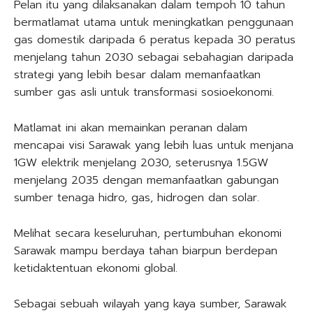
Pelan itu yang dilaksanakan dalam tempoh 10 tahun
bermatlamat utama untuk meningkatkan penggunaan
gas domestik daripada 6 peratus kepada 30 peratus
menjelang tahun 2030 sebagai sebahagian daripada
strategi yang lebih besar dalam memanfaatkan
sumber gas asli untuk transformasi sosioekonomi.
Matlamat ini akan memainkan peranan dalam
mencapai visi Sarawak yang lebih luas untuk menjana
1GW elektrik menjelang 2030, seterusnya 1.5GW
menjelang 2035 dengan memanfaatkan gabungan
sumber tenaga hidro, gas, hidrogen dan solar.
Melihat secara keseluruhan, pertumbuhan ekonomi
Sarawak mampu berdaya tahan biarpun berdepan
ketidaktentuan ekonomi global.
Sebagai sebuah wilayah yang kaya sumber, Sarawak