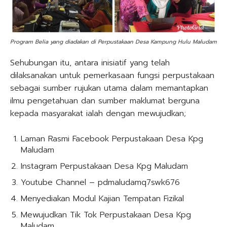
Program Belia yang diadakan di Perpustakaan Desa Kampung Hulu Maludam
Sehubungan itu, antara inisiatif yang telah
dilaksanakan untuk pemerkasaan fungsi perpustakaan
sebagai sumber rujukan utama dalam memantapkan
ilmu pengetahuan dan sumber maklumat berguna
kepada masyarakat ialah dengan mewujudkan;
Laman Rasmi Facebook Perpustakaan Desa Kpg
Maludam
Instagram Perpustakaan Desa Kpg Maludam
Youtube Channel – pdmaludamq7swk676
Menyediakan Modul Kajian Tempatan Fizikal
Mewujudkan Tik Tok Perpustakaan Desa Kpg
Maludam