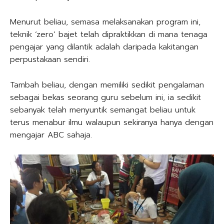
Menurut beliau, semasa melaksanakan program ini,
teknik ‘zero’ bajet telah dipraktikkan di mana tenaga
pengajar yang dilantik adalah daripada kakitangan
perpustakaan sendiri.
Tambah beliau, dengan memiliki sedikit pengalaman
sebagai bekas seorang guru sebelum ini, ia sedikit
sebanyak telah menyuntik semangat beliau untuk
terus menabur ilmu walaupun sekiranya hanya dengan
mengajar ABC sahaja.