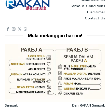
Terms & Conditions
Disclaimer
Contact Us
Mula melanggan hari ini!
Sarawak
Dari RAKAN Sarawak