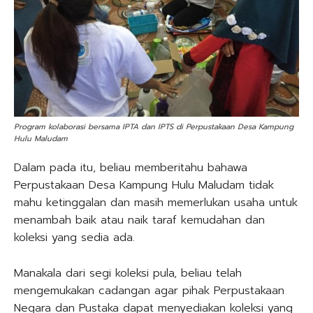
Program kolaborasi bersama IPTA dan IPTS di Perpustakaan Desa Kampung
Hulu Maludam
Dalam pada itu, beliau memberitahu bahawa
Perpustakaan Desa Kampung Hulu Maludam tidak
mahu ketinggalan dan masih memerlukan usaha untuk
menambah baik atau naik taraf kemudahan dan
koleksi yang sedia ada.
Manakala dari segi koleksi pula, beliau telah
mengemukakan cadangan agar pihak Perpustakaan
Negara dan Pustaka dapat menyediakan koleksi yang