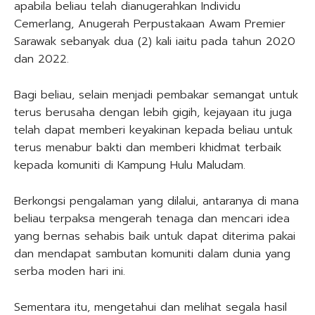
apabila beliau telah dianugerahkan Individu
Cemerlang, Anugerah Perpustakaan Awam Premier
Sarawak sebanyak dua (2) kali iaitu pada tahun 2020
dan 2022.
Bagi beliau, selain menjadi pembakar semangat untuk
terus berusaha dengan lebih gigih, kejayaan itu juga
telah dapat memberi keyakinan kepada beliau untuk
terus menabur bakti dan memberi khidmat terbaik
kepada komuniti di Kampung Hulu Maludam.
Berkongsi pengalaman yang dilalui, antaranya di mana
beliau terpaksa mengerah tenaga dan mencari idea
yang bernas sehabis baik untuk dapat diterima pakai
dan mendapat sambutan komuniti dalam dunia yang
serba moden hari ini.
Sementara itu, mengetahui dan melihat segala hasil