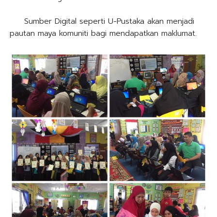
Sumber Digital seperti U-Pustaka akan menjadi
pautan maya komuniti bagi mendapatkan maklumat.