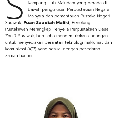
S
Kampung Hulu Maludam yang berada di
bawah pengurusan Perpustakaan Negara
Malaysia dan pemantauan Pustaka Negeri
Sarawak,
Puan Saadiah Maliki
, Penolong
Pustakawan Merangkap Penyelia Perpustakaan Desa
Zon 7 Sarawak, berusaha mengemukakan cadangan
untuk menyediakan peralatan teknologi maklumat dan
komunikasi (
ICT
) yang sesuai dengan peredaran
zaman hari ini.