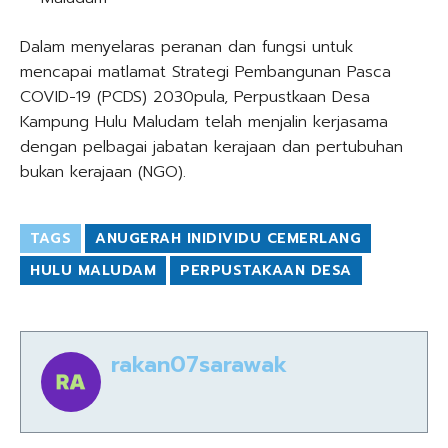
Dalam menyelaras peranan dan fungsi untuk
mencapai matlamat Strategi Pembangunan Pasca
COVID-19 (PCDS) 2030pula, Perpustkaan Desa
Kampung Hulu Maludam telah menjalin kerjasama
dengan pelbagai jabatan kerajaan dan pertubuhan
bukan kerajaan (NGO).
TAGS
ANUGERAH INIDIVIDU CEMERLANG
HULU MALUDAM
PERPUSTAKAAN DESA
rakan07sarawak