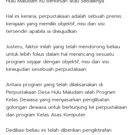
Hulu Maludam itu berkesan atau sebaliknya.
Hal ini kerana, perpustakaan adalah sebuah premis
kerajaan yang memiliki objektif, misi dan visi
tersendiri apabila ia diwujudkan.
Justeru, faktor inilah yang telah mendorong beliau
untuk lebih fokus dalam hal merancang sesuatu
program sejajar dengan objektif, misi dan visi
kewujudan sesebuah perpustakaan.
Antara program yang telah dilaksanakan di
Perpustakaan Desa Hulu Maludam ialah Program
Kelas Dewasa yang menyasarkan penglibatan
golongan dewasa untuk berkunjung ke perpustakaan
dan program Kelas Asas Komputer.
Dedikasi beliau ini telah diberikan pengiktirafan