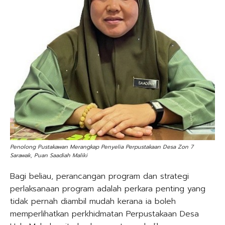
Penolong Pustakawan Merangkap Penyelia Perpustakaan Desa Zon 7
Sarawak, Puan Saadiah Maliki
Bagi beliau, perancangan program dan strategi
perlaksanaan program adalah perkara penting yang
tidak pernah diambil mudah kerana ia boleh
memperlihatkan perkhidmatan Perpustakaan Desa