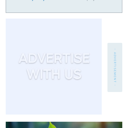
- ADVERTISEMENT -