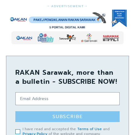
- ADVERTISEMENT -
RAKAN Sarawak, more than
a bulletin - SUBSCRIBE NOW!
SUBSCRIBE
I have read and accepted the
Terms of Use
and
Privacy Policy
of the website and company.