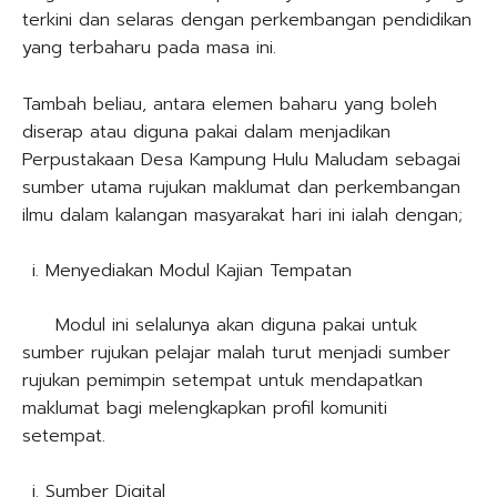
terkini dan selaras dengan perkembangan pendidikan
yang terbaharu pada masa ini.
Tambah beliau, antara elemen baharu yang boleh
diserap atau diguna pakai dalam menjadikan
Perpustakaan Desa Kampung Hulu Maludam sebagai
sumber utama rujukan maklumat dan perkembangan
ilmu dalam kalangan masyarakat hari ini ialah dengan;
Menyediakan Modul Kajian Tempatan
Modul ini selalunya akan diguna pakai untuk
sumber rujukan pelajar malah turut menjadi sumber
rujukan pemimpin setempat untuk mendapatkan
maklumat bagi melengkapkan profil komuniti
setempat.
Sumber Digital