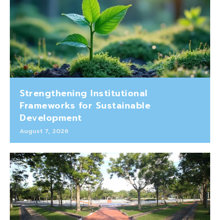
Strengthening Institutional
Frameworks for Sustainable
Development
August 7, 2026