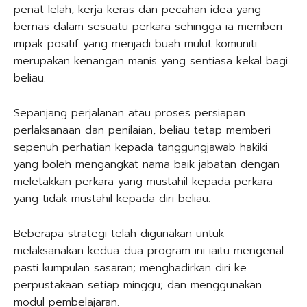
penat lelah, kerja keras dan pecahan idea yang
bernas dalam sesuatu perkara sehingga ia memberi
impak positif yang menjadi buah mulut komuniti
merupakan kenangan manis yang sentiasa kekal bagi
beliau.
Sepanjang perjalanan atau proses persiapan
perlaksanaan dan penilaian, beliau tetap memberi
sepenuh perhatian kepada tanggungjawab hakiki
yang boleh mengangkat nama baik jabatan dengan
meletakkan perkara yang mustahil kepada perkara
yang tidak mustahil kepada diri beliau.
Beberapa strategi telah digunakan untuk
melaksanakan kedua-dua program ini iaitu mengenal
pasti kumpulan sasaran; menghadirkan diri ke
perpustakaan setiap minggu; dan menggunakan
modul pembelajaran.