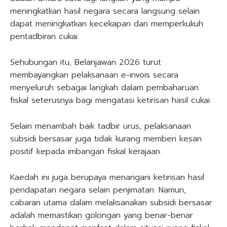
meningkatkan hasil negara secara langsung selain
dapat meningkatkan kecekapan dan memperkukuh
pentadbiran cukai.
Sehubungan itu, Belanjawan 2026 turut
membayangkan pelaksanaan e-invois secara
menyeluruh sebagai langkah dalam pembaharuan
fiskal seterusnya bagi mengatasi ketirisan hasil cukai.
Selain menambah baik tadbir urus, pelaksanaan
subsidi bersasar juga tidak kurang memberi kesan
positif kepada imbangan fiskal kerajaan.
Kaedah ini juga berupaya menangani ketirisan hasil
pendapatan negara selain penjimatan. Namun,
cabaran utama dalam melaksanakan subsidi bersasar
adalah memastikan golongan yang benar-benar