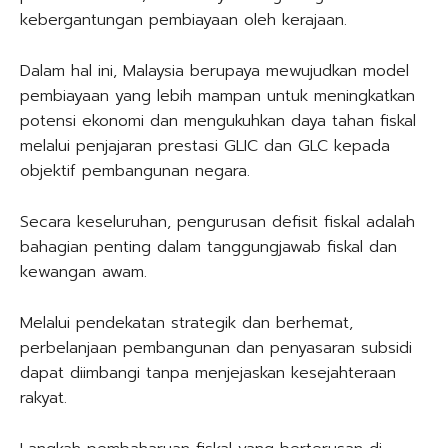
kebergantungan pembiayaan oleh kerajaan.
Dalam hal ini, Malaysia berupaya mewujudkan model
pembiayaan yang lebih mampan untuk meningkatkan
potensi ekonomi dan mengukuhkan daya tahan fiskal
melalui penjajaran prestasi GLIC dan GLC kepada
objektif pembangunan negara.
Secara keseluruhan, pengurusan defisit fiskal adalah
bahagian penting dalam tanggungjawab fiskal dan
kewangan awam.
Melalui pendekatan strategik dan berhemat,
perbelanjaan pembangunan dan penyasaran subsidi
dapat diimbangi tanpa menjejaskan kesejahteraan
rakyat.