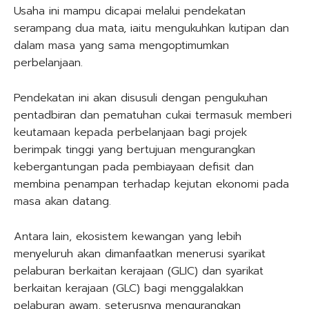
Usaha ini mampu dicapai melalui pendekatan
serampang dua mata, iaitu mengukuhkan kutipan dan
dalam masa yang sama mengoptimumkan
perbelanjaan.
Pendekatan ini akan disusuli dengan pengukuhan
pentadbiran dan pematuhan cukai termasuk memberi
keutamaan kepada perbelanjaan bagi projek
berimpak tinggi yang bertujuan mengurangkan
kebergantungan pada pembiayaan defisit dan
membina penampan terhadap kejutan ekonomi pada
masa akan datang.
Antara lain, ekosistem kewangan yang lebih
menyeluruh akan dimanfaatkan menerusi syarikat
pelaburan berkaitan kerajaan (GLIC) dan syarikat
berkaitan kerajaan (GLC) bagi menggalakkan
pelaburan awam, seterusnya mengurangkan