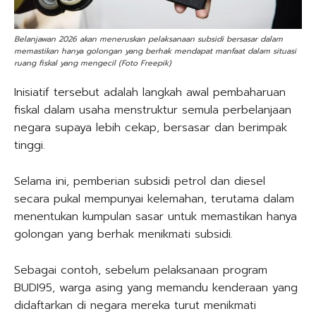
Belanjawan 2026 akan meneruskan pelaksanaan subsidi bersasar dalam
memastikan hanya golongan yang berhak mendapat manfaat dalam situasi
ruang fiskal yang mengecil (Foto Freepik)
Inisiatif tersebut adalah langkah awal pembaharuan
fiskal dalam usaha menstruktur semula perbelanjaan
negara supaya lebih cekap, bersasar dan berimpak
tinggi.
Selama ini, pemberian subsidi petrol dan diesel
secara pukal mempunyai kelemahan, terutama dalam
menentukan kumpulan sasar untuk memastikan hanya
golongan yang berhak menikmati subsidi.
Sebagai contoh, sebelum pelaksanaan program
BUDI95, warga asing yang memandu kenderaan yang
didaftarkan di negara mereka turut menikmati