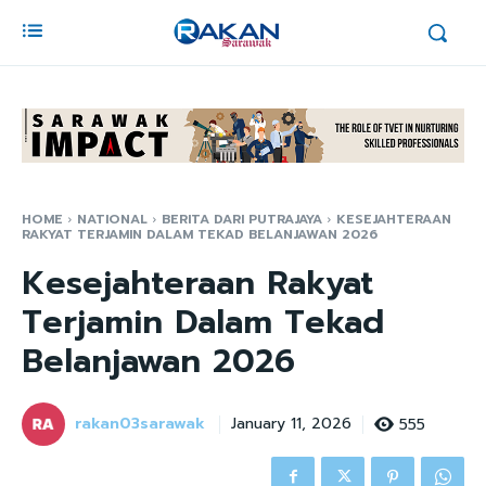
HOME
NATIONAL
BERITA DARI PUTRAJAYA
KESEJAHTERAAN
RAKYAT TERJAMIN DALAM TEKAD BELANJAWAN 2026
Kesejahteraan Rakyat
Terjamin Dalam Tekad
Belanjawan 2026
rakan03sarawak
555
January 11, 2026