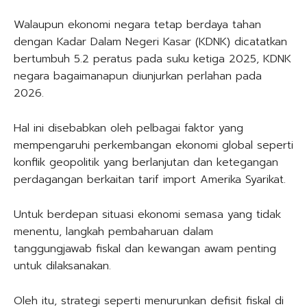
Walaupun ekonomi negara tetap berdaya tahan
dengan Kadar Dalam Negeri Kasar (KDNK) dicatatkan
bertumbuh 5.2 peratus pada suku ketiga 2025, KDNK
negara bagaimanapun diunjurkan perlahan pada
2026.
Hal ini disebabkan oleh pelbagai faktor yang
mempengaruhi perkembangan ekonomi global seperti
konflik geopolitik yang berlanjutan dan ketegangan
perdagangan berkaitan tarif import Amerika Syarikat.
Untuk berdepan situasi ekonomi semasa yang tidak
menentu, langkah pembaharuan dalam
tanggungjawab fiskal dan kewangan awam penting
untuk dilaksanakan.
Oleh itu, strategi seperti menurunkan defisit fiskal di