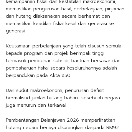
kemampanan fiskal dan kestabilan makroekonomi,
memastikan pengurusan hasil, perbelanjaan, pinjaman
dan hutang dilaksanakan secara berhemat dan
memastikan keadilan fiskal kekal dari generasi ke
generasi.
Keutamaan perbelanjaan yang telah disusun semula
kepada program dan projek berimpak tinggi
termasuk pemberian subsidi, bantuan bersasar dan
pembaharuan fiskal secara keseluruhannya adalah
berpandukan pada Akta 850.
Dari sudut makroekonomi, penurunan defisit
bermaksud jumlah hutang baharu sesebuah negara
juga menurun dan terkawal.
Pembentangan Belanjawan 2026 memperlihatkan
hutang negara berjaya dikurangkan daripada RM92