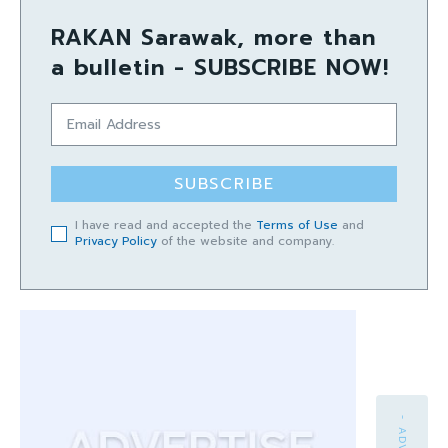
RAKAN Sarawak, more than
a bulletin - SUBSCRIBE NOW!
SUBSCRIBE
I have read and accepted the
Terms of Use
and
Privacy Policy
of the website and company.