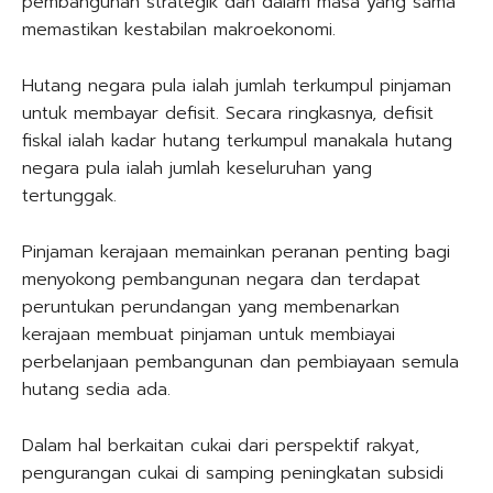
pembangunan strategik dan dalam masa yang sama
memastikan kestabilan makroekonomi.
Hutang negara pula ialah jumlah terkumpul pinjaman
untuk membayar defisit. Secara ringkasnya, defisit
fiskal ialah kadar hutang terkumpul manakala hutang
negara pula ialah jumlah keseluruhan yang
tertunggak.
Pinjaman kerajaan memainkan peranan penting bagi
menyokong pembangunan negara dan terdapat
peruntukan perundangan yang membenarkan
kerajaan membuat pinjaman untuk membiayai
perbelanjaan pembangunan dan pembiayaan semula
hutang sedia ada.
Dalam hal berkaitan cukai dari perspektif rakyat,
pengurangan cukai di samping peningkatan subsidi