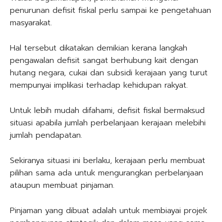
penurunan defisit fiskal perlu sampai ke pengetahuan
masyarakat.
Hal tersebut dikatakan demikian kerana langkah
pengawalan defisit sangat berhubung kait dengan
hutang negara, cukai dan subsidi kerajaan yang turut
mempunyai implikasi terhadap kehidupan rakyat.
Untuk lebih mudah difahami, defisit fiskal bermaksud
situasi apabila jumlah perbelanjaan kerajaan melebihi
jumlah pendapatan.
Sekiranya situasi ini berlaku, kerajaan perlu membuat
pilihan sama ada untuk mengurangkan perbelanjaan
ataupun membuat pinjaman.
Pinjaman yang dibuat adalah untuk membiayai projek