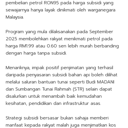
pembelian petrol RON95 pada harga subsidi yang
sewajarnya hanya layak dinikmati oleh warganegara
Malaysia.
Program yang mula dilaksanakan pada September
2025 membolehkan rakyat menikmati petrol pada
harga RM1.99 atau 0.60 sen lebih murah berbanding
dengan harga tanpa subsidi.
Menariknya, impak positif penjimatan yang terhasil
daripada penyasaran subsidi bahan api boleh dilihat
melalui saluran bantuan tunai seperti Budi MADANI
dan Sumbangan Tunai Rahmah (STR) selain dapat
disalurkan untuk menambah baik kemudahan
kesihatan, pendidikan dan infrastruktur asas.
Strategi subsidi bersasar bukan sahaja memberi
manfaat kepada rakyat malah juga menjimatkan kos