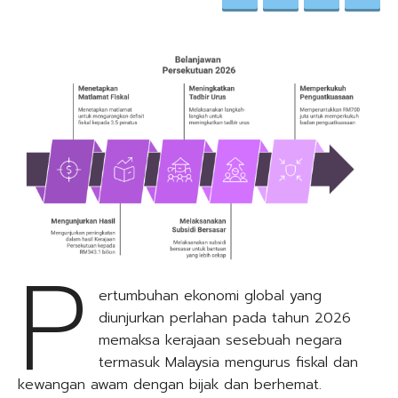
P
ertumbuhan ekonomi global yang
diunjurkan perlahan pada tahun 2026
memaksa kerajaan sesebuah negara
termasuk Malaysia mengurus fiskal dan
kewangan awam dengan bijak dan berhemat.