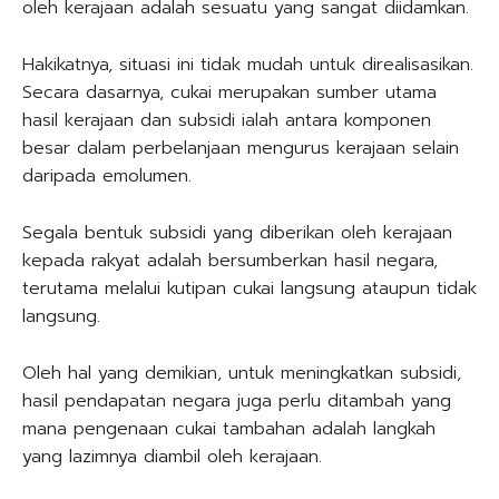
oleh kerajaan adalah sesuatu yang sangat diidamkan.
Hakikatnya, situasi ini tidak mudah untuk direalisasikan.
Secara dasarnya, cukai merupakan sumber utama
hasil kerajaan dan subsidi ialah antara komponen
besar dalam perbelanjaan mengurus kerajaan selain
daripada emolumen.
Segala bentuk subsidi yang diberikan oleh kerajaan
kepada rakyat adalah bersumberkan hasil negara,
terutama melalui kutipan cukai langsung ataupun tidak
langsung.
Oleh hal yang demikian, untuk meningkatkan subsidi,
hasil pendapatan negara juga perlu ditambah yang
mana pengenaan cukai tambahan adalah langkah
yang lazimnya diambil oleh kerajaan.