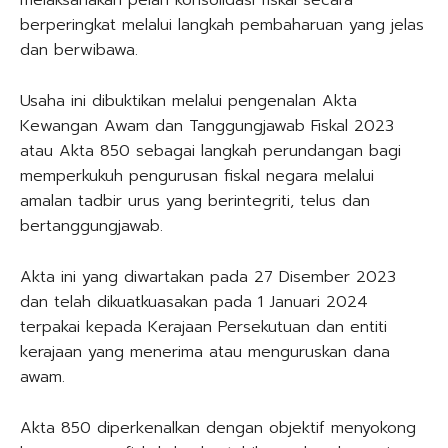
berperingkat melalui langkah pembaharuan yang jelas
dan berwibawa.
Usaha ini dibuktikan melalui pengenalan Akta
Kewangan Awam dan Tanggungjawab Fiskal 2023
atau Akta 850 sebagai langkah perundangan bagi
memperkukuh pengurusan fiskal negara melalui
amalan tadbir urus yang berintegriti, telus dan
bertanggungjawab.
Akta ini yang diwartakan pada 27 Disember 2023
dan telah dikuatkuasakan pada 1 Januari 2024
terpakai kepada Kerajaan Persekutuan dan entiti
kerajaan yang menerima atau menguruskan dana
awam.
Akta 850 diperkenalkan dengan objektif menyokong