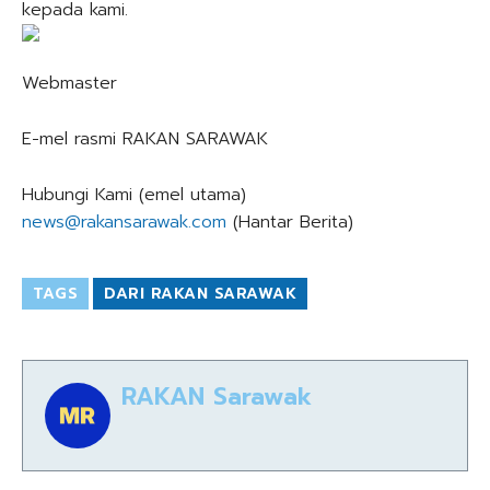
kepada kami.
Webmaster
E-mel rasmi RAKAN SARAWAK
Hubungi Kami (emel utama)
news@rakansarawak.com
(Hantar Berita)
TAGS
DARI RAKAN SARAWAK
RAKAN Sarawak