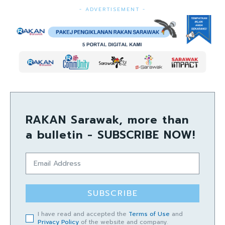
- ADVERTISEMENT -
RAKAN Sarawak, more than
a bulletin - SUBSCRIBE NOW!
SUBSCRIBE
I have read and accepted the
Terms of Use
and
Privacy Policy
of the website and company.