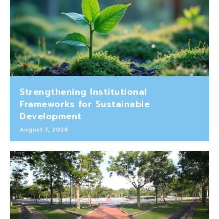
Strengthening Institutional
Frameworks for Sustainable
Development
August 7, 2026