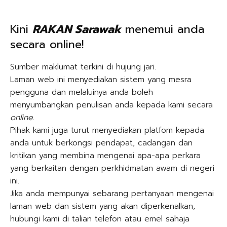
Kini
RAKAN Sarawak
menemui anda
secara online!
Sumber maklumat terkini di hujung jari.
Laman web ini menyediakan sistem yang mesra
pengguna dan melaluinya anda boleh
menyumbangkan penulisan anda kepada kami secara
online
.
Pihak kami juga turut menyediakan platfom kepada
anda untuk berkongsi pendapat, cadangan dan
kritikan yang membina mengenai apa-apa perkara
yang berkaitan dengan perkhidmatan awam di negeri
ini.
Jika anda mempunyai sebarang pertanyaan mengenai
laman web dan sistem yang akan diperkenalkan,
hubungi kami di talian telefon atau emel sahaja