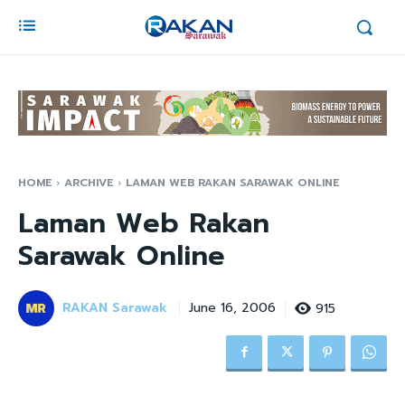
HOME
ARCHIVE
LAMAN WEB RAKAN SARAWAK ONLINE
Laman Web Rakan
Sarawak Online
RAKAN Sarawak
915
June 16, 2006