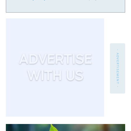
- ADVERTISEMENT -