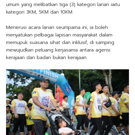
umum yang melibatkan tiga (3) kategori larian iaitu
kategori 3KM, 5KM dan 10KM.
Menerusi acara larian seumpama ini, ia boleh
menyatukan pelbagai lapisan masyarakat dalam
memupuk suasana sihat dan inklusif, di samping
mewujudkan peluang kerjasama antara agensi
kerajaan dan badan bukan kerajaan.