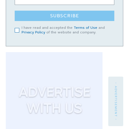
SUBSCRIBE
I have read and accepted the
Terms of Use
and
Privacy Policy
of the website and company.
- ADVERTISEMENT -