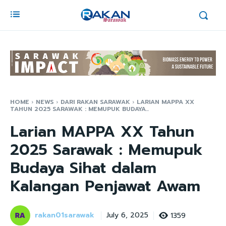
HOME
NEWS
DARI RAKAN SARAWAK
LARIAN MAPPA XX
TAHUN 2025 SARAWAK : MEMUPUK BUDAYA...
Larian MAPPA XX Tahun
2025 Sarawak : Memupuk
Budaya Sihat dalam
Kalangan Penjawat Awam
rakan01sarawak
1359
July 6, 2025