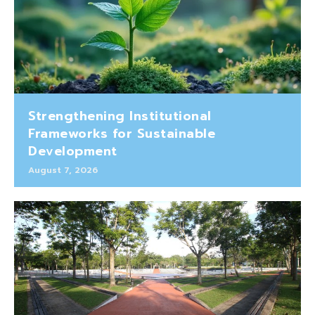
Strengthening Institutional
Frameworks for Sustainable
Development
August 7, 2026