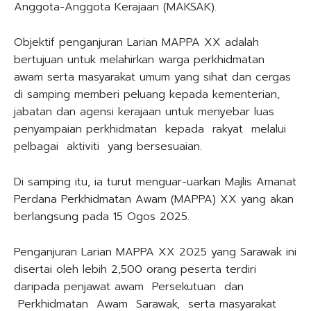
Anggota-Anggota Kerajaan (MAKSAK).
Objektif penganjuran Larian MAPPA XX adalah
bertujuan untuk melahirkan warga perkhidmatan
awam serta masyarakat umum yang sihat dan cergas
di samping memberi peluang kepada kementerian,
jabatan dan agensi kerajaan untuk menyebar luas
penyampaian perkhidmatan kepada rakyat melalui
pelbagai aktiviti yang bersesuaian.
Di samping itu, ia turut menguar-uarkan Majlis Amanat
Perdana Perkhidmatan Awam (MAPPA) XX yang akan
berlangsung pada 15 Ogos 2025.
Penganjuran Larian MAPPA XX 2025 yang Sarawak ini
disertai oleh lebih 2,500 orang peserta terdiri
daripada penjawat awam Persekutuan dan
Perkhidmatan Awam Sarawak, serta masyarakat