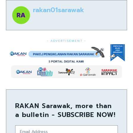
rakan01sarawak
- ADVERTISEMENT -
RAKAN Sarawak, more than
a bulletin - SUBSCRIBE NOW!