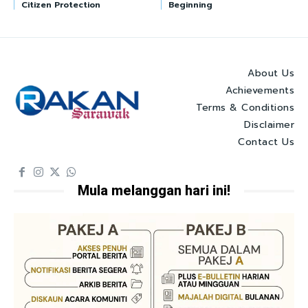
Citizen Protection
Beginning
About Us
Achievements
Terms & Conditions
Disclaimer
Contact Us
Mula melanggan hari ini!