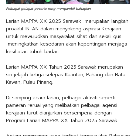
Pelbagai gelagat peserta yang mengambil bahagian
Larian MAPPA XX 2025 Sarawak merupakan langkah
proaktif INTAN dalam menyokong aspirasi Kerajaan
untuk mewujudkan masyarakat sihat dan sekali gus
meningkatkan kesedaran akan kepentingan menjaga
kesihatan tubuh badan.
Larian MAPPA XX Tahun 2025 Sarawak merupakan
siri jelajah ketiga selepas Kuantan, Pahang dan Batu
Kawan, Pulau Pinang.
Di samping acara larian, pelbagai aktiviti seperti
pameran reruai yang melibatkan pelbagai agensi
kerajaan turut dianjurkan bersempena dengan
Program Larian MAPPA XX Tahun 2025 Sarawak.
Antara pempamer yang terlibat termasuklah Bahagian