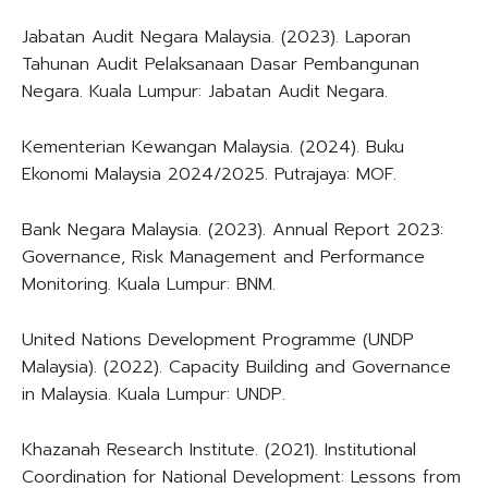
Jabatan Audit Negara Malaysia. (2023). Laporan
Tahunan Audit Pelaksanaan Dasar Pembangunan
Negara. Kuala Lumpur: Jabatan Audit Negara.
Kementerian Kewangan Malaysia. (2024). Buku
Ekonomi Malaysia 2024/2025. Putrajaya: MOF.
Bank Negara Malaysia. (2023). Annual Report 2023:
Governance, Risk Management and Performance
Monitoring. Kuala Lumpur: BNM.
United Nations Development Programme (UNDP
Malaysia). (2022). Capacity Building and Governance
in Malaysia. Kuala Lumpur: UNDP.
Khazanah Research Institute. (2021). Institutional
Coordination for National Development: Lessons from