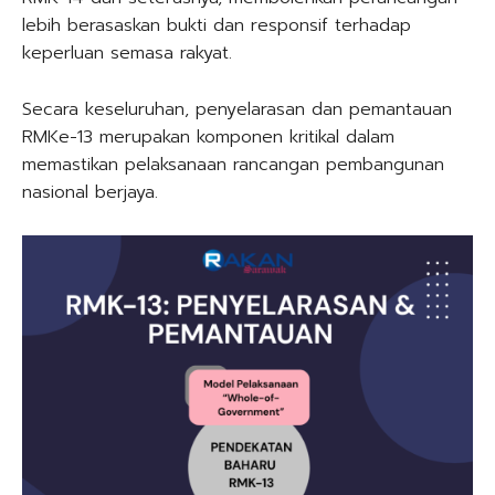
lebih berasaskan bukti dan responsif terhadap
keperluan semasa rakyat.
Secara keseluruhan, penyelarasan dan pemantauan
RMKe-13 merupakan komponen kritikal dalam
memastikan pelaksanaan rancangan pembangunan
nasional berjaya.