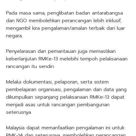
Pada masa sama, penglibatan badan antarabangsa
dan NGO membolehkan perancangan lebih inklusif,
mengambil kira pengalaman/amalan terbaik dari luar
negara.
Penyelarasan dan pemantauan juga memastikan
keberlanjutan RMKe-13 melebihi tempoh pelaksanaan
rancangan itu sendiri.
Melalui dokumentasi, pelaporan, serta sistem
pembelajaran organisasi, pengalaman dan data yang
dikumpulkan sepanjang pelaksanaan RMKe-13 dapat
menjadi asas untuk rancangan pembangunan
seterusnya.
Malaysia dapat memanfaatkan pengalaman ini untuk
RMK-14 dan seterusnya, membolehkan perancangan