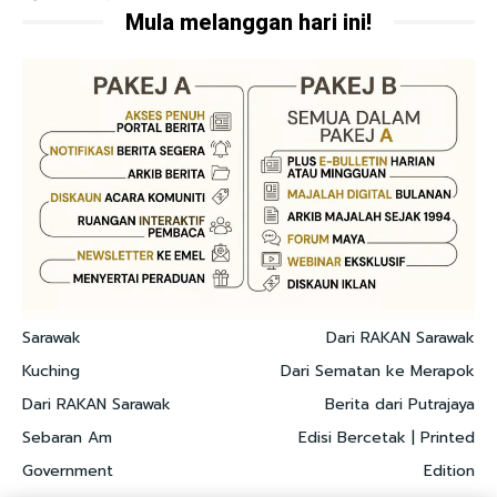
Mula melanggan hari ini!
Sarawak
Dari RAKAN Sarawak
Kuching
Dari Sematan ke Merapok
Dari RAKAN Sarawak
Berita dari Putrajaya
Sebaran Am
Edisi Bercetak | Printed
Government
Edition