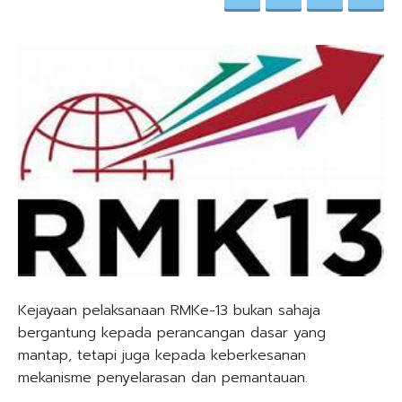
Kejayaan pelaksanaan RMKe-13 bukan sahaja
bergantung kepada perancangan dasar yang
mantap, tetapi juga kepada keberkesanan
mekanisme penyelarasan dan pemantauan.