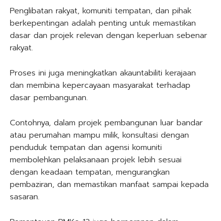
Penglibatan rakyat, komuniti tempatan, dan pihak
berkepentingan adalah penting untuk memastikan
dasar dan projek relevan dengan keperluan sebenar
rakyat.
Proses ini juga meningkatkan akauntabiliti kerajaan
dan membina kepercayaan masyarakat terhadap
dasar pembangunan.
Contohnya, dalam projek pembangunan luar bandar
atau perumahan mampu milik, konsultasi dengan
penduduk tempatan dan agensi komuniti
membolehkan pelaksanaan projek lebih sesuai
dengan keadaan tempatan, mengurangkan
pembaziran, dan memastikan manfaat sampai kepada
sasaran.