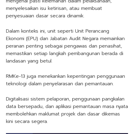
mengenal pasti kelemahan dalam pelaksanaan,
menyelesaikan isu ketirisan, atau membuat
penyesuaian dasar secara dinamik.
Dalam konteks ini, unit seperti Unit Perancang
Ekonomi (EPU) dan Jabatan Audit Negara memainkan
peranan penting sebagai pengawas dan penasihat,
memastikan setiap langkah pembangunan berada di
landasan yang betul.
RMKe-13 juga menekankan kepentingan penggunaan
teknologi dalam penyelarasan dan pemantauan.
Digitalisasi sistem pelaporan, penggunaan pangkalan
data bersepadu, dan aplikasi pemantauan masa nyata
membolehkan maklumat projek dan dasar dikemas
kini secara segera.