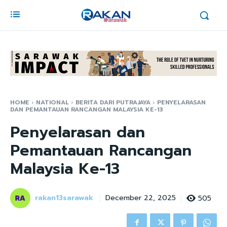
HOME
NATIONAL
BERITA DARI PUTRAJAYA
PENYELARASAN
DAN PEMANTAUAN RANCANGAN MALAYSIA KE-13
Penyelarasan dan
Pemantauan Rancangan
Malaysia Ke-13
rakan13sarawak
505
December 22, 2025