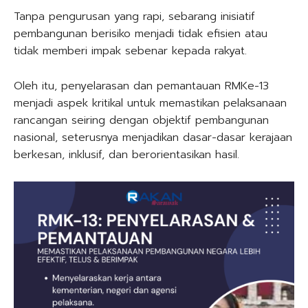
Tanpa pengurusan yang rapi, sebarang inisiatif
pembangunan berisiko menjadi tidak efisien atau
tidak memberi impak sebenar kepada rakyat.
Oleh itu, penyelarasan dan pemantauan RMKe-13
menjadi aspek kritikal untuk memastikan pelaksanaan
rancangan seiring dengan objektif pembangunan
nasional, seterusnya menjadikan dasar-dasar kerajaan
berkesan, inklusif, dan berorientasikan hasil.