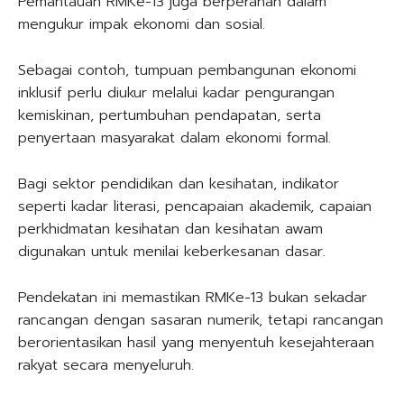
Pemantauan RMKe-13 juga berperanan dalam
mengukur impak ekonomi dan sosial.
Sebagai contoh, tumpuan pembangunan ekonomi
inklusif perlu diukur melalui kadar pengurangan
kemiskinan, pertumbuhan pendapatan, serta
penyertaan masyarakat dalam ekonomi formal.
Bagi sektor pendidikan dan kesihatan, indikator
seperti kadar literasi, pencapaian akademik, capaian
perkhidmatan kesihatan dan kesihatan awam
digunakan untuk menilai keberkesanan dasar.
Pendekatan ini memastikan RMKe-13 bukan sekadar
rancangan dengan sasaran numerik, tetapi rancangan
berorientasikan hasil yang menyentuh kesejahteraan
rakyat secara menyeluruh.