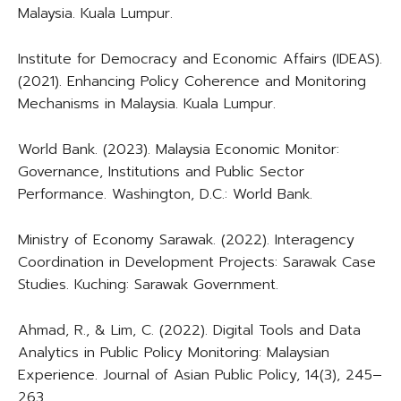
Malaysia. Kuala Lumpur.
Institute for Democracy and Economic Affairs (IDEAS).
(2021). Enhancing Policy Coherence and Monitoring
Mechanisms in Malaysia. Kuala Lumpur.
World Bank. (2023). Malaysia Economic Monitor:
Governance, Institutions and Public Sector
Performance. Washington, D.C.: World Bank.
Ministry of Economy Sarawak. (2022). Interagency
Coordination in Development Projects: Sarawak Case
Studies. Kuching: Sarawak Government.
Ahmad, R., & Lim, C. (2022). Digital Tools and Data
Analytics in Public Policy Monitoring: Malaysian
Experience. Journal of Asian Public Policy, 14(3), 245–
263.