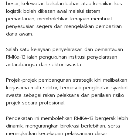
besar, kelewatan bekalan bahan atau kenaikan kos
logistik boleh dikesan awal melalui sistem
pemantauan, membolehkan kerajaan membuat
penyesuaian segera dan mengelakkan pembaziran
dana awam.
Salah satu kejayaan penyelarasan dan pemantauan
RMKe-13 ialah pengukuhan institusi penyelarasan
antarabangsa dan sektor swasta.
Projek-projek pembangunan strategik kini melibatkan
kerjasama multi-sektor, termasuk penglibatan syarikat
swasta sebagai rakan pelaksana dan penilaian risiko
projek secara profesional.
Pendekatan ini membolehkan RMKe-13 bergerak lebih
dinamik, mengurangkan birokrasi berlebihan, serta
meningkatkan kecekapan pelaksanaan dasar.