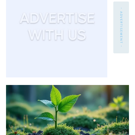
- ADVERTISEMENT -