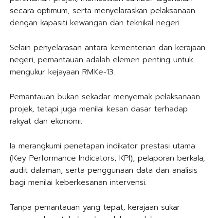
secara optimum, serta menyelaraskan pelaksanaan
dengan kapasiti kewangan dan teknikal negeri.
Selain penyelarasan antara kementerian dan kerajaan
negeri, pemantauan adalah elemen penting untuk
mengukur kejayaan RMKe-13.
Pemantauan bukan sekadar menyemak pelaksanaan
projek, tetapi juga menilai kesan dasar terhadap
rakyat dan ekonomi.
Ia merangkumi penetapan indikator prestasi utama
(Key Performance Indicators, KPI), pelaporan berkala,
audit dalaman, serta penggunaan data dan analisis
bagi menilai keberkesanan intervensi.
Tanpa pemantauan yang tepat, kerajaan sukar