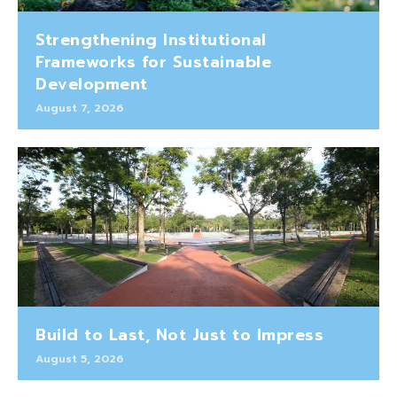
Strengthening Institutional
Frameworks for Sustainable
Development
August 7, 2026
Build to Last, Not Just to Impress
August 5, 2026