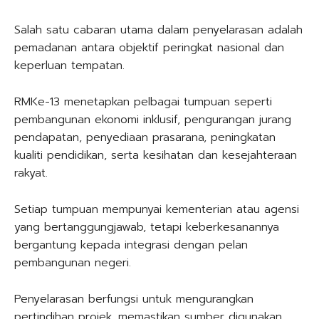
Salah satu cabaran utama dalam penyelarasan adalah
pemadanan antara objektif peringkat nasional dan
keperluan tempatan.
RMKe-13 menetapkan pelbagai tumpuan seperti
pembangunan ekonomi inklusif, pengurangan jurang
pendapatan, penyediaan prasarana, peningkatan
kualiti pendidikan, serta kesihatan dan kesejahteraan
rakyat.
Setiap tumpuan mempunyai kementerian atau agensi
yang bertanggungjawab, tetapi keberkesanannya
bergantung kepada integrasi dengan pelan
pembangunan negeri.
Penyelarasan berfungsi untuk mengurangkan
pertindihan projek, memastikan sumber digunakan