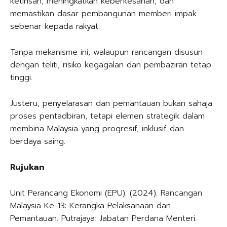
ketirisan, meningkatkan keberkesanan, dan
memastikan dasar pembangunan memberi impak
sebenar kepada rakyat.
Tanpa mekanisme ini, walaupun rancangan disusun
dengan teliti, risiko kegagalan dan pembaziran tetap
tinggi.
Justeru, penyelarasan dan pemantauan bukan sahaja
proses pentadbiran, tetapi elemen strategik dalam
membina Malaysia yang progresif, inklusif dan
berdaya saing.
Rujukan
Unit Perancang Ekonomi (EPU). (2024). Rancangan
Malaysia Ke-13: Kerangka Pelaksanaan dan
Pemantauan. Putrajaya: Jabatan Perdana Menteri.