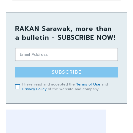
RAKAN Sarawak, more than
a bulletin - SUBSCRIBE NOW!
SUBSCRIBE
I have read and accepted the
Terms of Use
and
Privacy Policy
of the website and company.