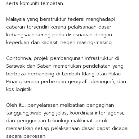
serta komuniti tempatan.
Malaysia yang berstruktur federal menghadapi
cabaran tersendiri kerana pelaksanaan dasar
kebangsaan sering perlu disesuaikan dengan
keperluan dan kapasiti negeri masing-masing.
Contohnya, projek pembangunan infrastruktur di
Sarawak dan Sabah memerlukan pendekatan yang
berbeza berbanding di Lembah Klang atau Pulau
Pinang kerana perbezaan geografi, demografi, dan
kos logistik.
Oleh itu, penyelarasan melibatkan pengagihan
tanggungjawab yang jelas, koordinasi inter-agensi,
dan penggunaan teknologi maklumat untuk
memastikan setiap pelaksanaan dasar dapat dicapai
secara berkesan.