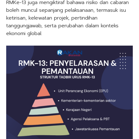
RMKe-13 juga mengiktiraf bahawa risiko dan cabaran
boleh muncul sepanjang pelaksanaan, termasuk isu
ketirisan, kelewatan projek, pertindihan
tanggungjawab, serta perubahan dalam konteks
ekonomi global.