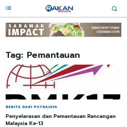
Tag:
Pemantauan
BERITA DARI PUTRAJAYA
Penyelarasan dan Pemantauan Rancangan
Malaysia Ke-13