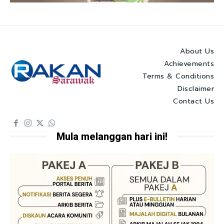
About Us
Achievements
Terms & Conditions
Disclaimer
Contact Us
Mula melanggan hari ini!