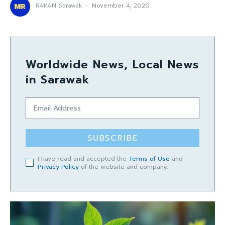
RAKAN Sarawak
-
November 4, 2020
Worldwide News, Local News
in Sarawak
SUBSCRIBE
I have read and accepted the
Terms of Use
and
Privacy Policy
of the website and company.