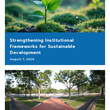
Strengthening Institutional
Frameworks for Sustainable
Development
August 7, 2026