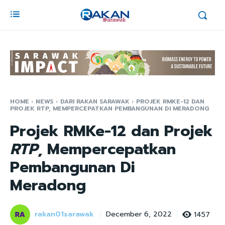
HOME
NEWS
DARI RAKAN SARAWAK
PROJEK RMKE-12 DAN
PROJEK RTP, MEMPERCEPATKAN PEMBANGUNAN DI MERADONG
Projek RMKe-12 dan Projek
RTP
, Mempercepatkan
Pembangunan Di
Meradong
rakan01sarawak
1457
December 6, 2022