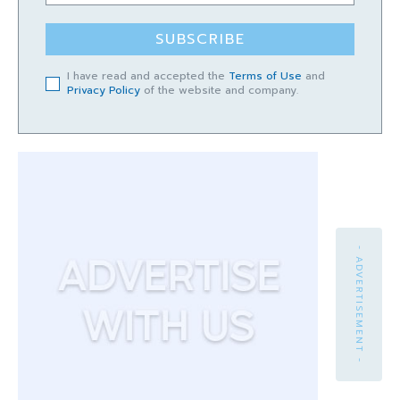
SUBSCRIBE
I have read and accepted the
Terms of Use
and
Privacy Policy
of the website and company.
- ADVERTISEMENT -