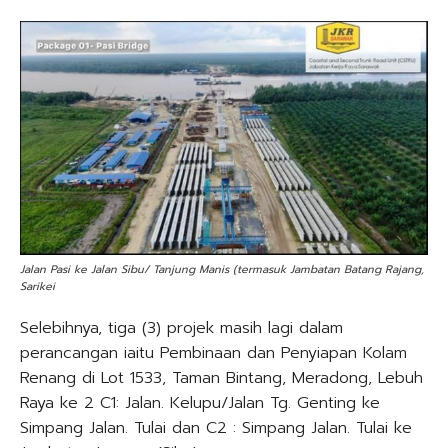
Jalan Pasi ke Jalan Sibu/ Tanjung Manis (termasuk Jambatan Batang Rajang,
Sarikei
Selebihnya, tiga (3) projek masih lagi dalam
perancangan iaitu Pembinaan dan Penyiapan Kolam
Renang di Lot 1533, Taman Bintang, Meradong, Lebuh
Raya ke 2 C1: Jalan. Kelupu/Jalan Tg. Genting ke
Simpang Jalan. Tulai dan C2 : Simpang Jalan. Tulai ke