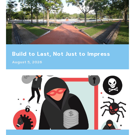
Build to Last, Not Just to Impress
August 5, 2026