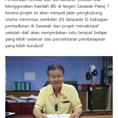
Menggunakan Kaedah IBS di Negeri Sarawak-Pakej 7
kerana projek ini akan menjadi jalan penghubung
utama merentasi sembilan (9) daripada 12 bahagian
pentadbiran di Sarawak dan projek menaiktaraf
sekolah daif akan menyediakan satu tempat belajar
yang lebih selamat dan persekitaran pembelajaran
yang lebih kondusif.