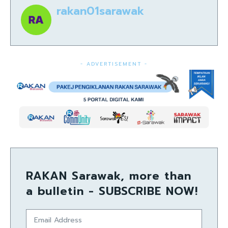
rakan01sarawak
- ADVERTISEMENT -
RAKAN Sarawak, more than
a bulletin - SUBSCRIBE NOW!