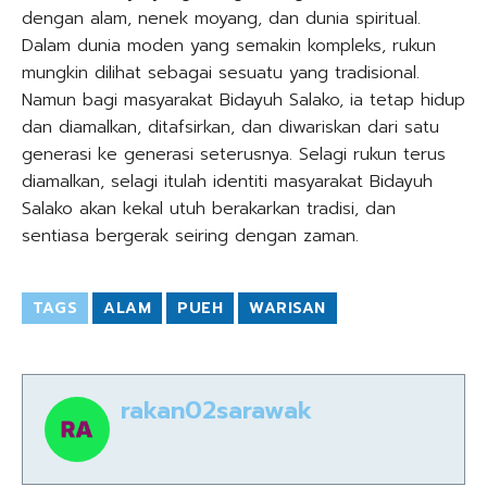
dengan alam, nenek moyang, dan dunia spiritual.
Dalam dunia moden yang semakin kompleks, rukun
mungkin dilihat sebagai sesuatu yang tradisional.
Namun bagi masyarakat Bidayuh Salako, ia tetap hidup
dan diamalkan, ditafsirkan, dan diwariskan dari satu
generasi ke generasi seterusnya. Selagi rukun terus
diamalkan, selagi itulah identiti masyarakat Bidayuh
Salako akan kekal utuh berakarkan tradisi, dan
sentiasa bergerak seiring dengan zaman.
TAGS
ALAM
PUEH
WARISAN
rakan02sarawak