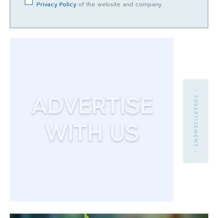
Privacy Policy
of the website and company.
- ADVERTISEMENT -