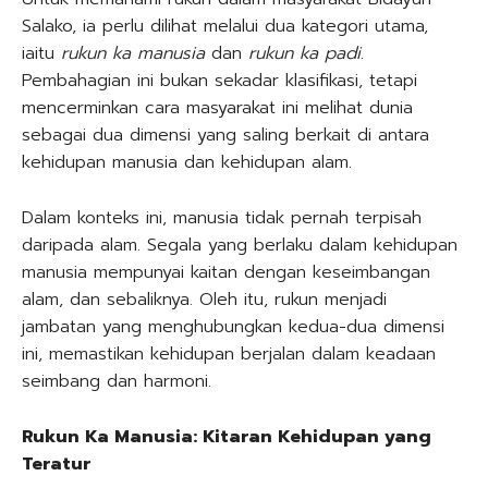
Salako, ia perlu dilihat melalui dua kategori utama,
iaitu
rukun ka manusia
dan
rukun ka padi
.
Pembahagian ini bukan sekadar klasifikasi, tetapi
mencerminkan cara masyarakat ini melihat dunia
sebagai dua dimensi yang saling berkait di antara
kehidupan manusia dan kehidupan alam.
Dalam konteks ini, manusia tidak pernah terpisah
daripada alam. Segala yang berlaku dalam kehidupan
manusia mempunyai kaitan dengan keseimbangan
alam, dan sebaliknya. Oleh itu, rukun menjadi
jambatan yang menghubungkan kedua-dua dimensi
ini, memastikan kehidupan berjalan dalam keadaan
seimbang dan harmoni.
Rukun Ka Manusia: Kitaran Kehidupan yang
Teratur