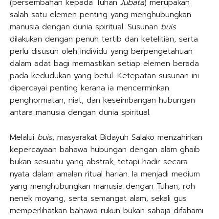
(persembahan kepada Tuhan
Jubata
) merupakan
salah satu elemen penting yang menghubungkan
manusia dengan dunia spiritual. Susunan
buis
dilakukan dengan penuh tertib dan ketelitian, serta
perlu disusun oleh individu yang berpengetahuan
dalam adat bagi memastikan setiap elemen berada
pada kedudukan yang betul. Ketepatan susunan ini
dipercayai penting kerana ia mencerminkan
penghormatan, niat, dan keseimbangan hubungan
antara manusia dengan dunia spiritual.
Melalui
buis
, masyarakat Bidayuh Salako menzahirkan
kepercayaan bahawa hubungan dengan alam ghaib
bukan sesuatu yang abstrak, tetapi hadir secara
nyata dalam amalan ritual harian. Ia menjadi medium
yang menghubungkan manusia dengan Tuhan, roh
nenek moyang, serta semangat alam, sekali gus
memperlihatkan bahawa rukun bukan sahaja difahami