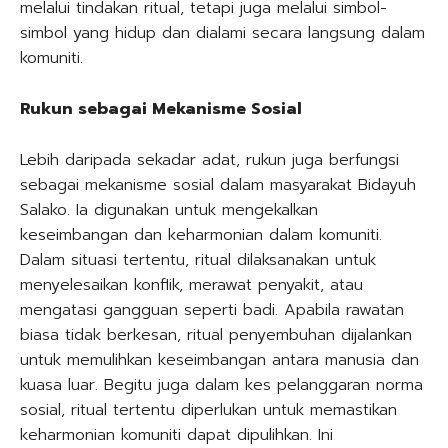
melalui tindakan ritual, tetapi juga melalui simbol-
simbol yang hidup dan dialami secara langsung dalam
komuniti.
Rukun sebagai Mekanisme Sosial
Lebih daripada sekadar adat, rukun juga berfungsi
sebagai mekanisme sosial dalam masyarakat Bidayuh
Salako. Ia digunakan untuk mengekalkan
keseimbangan dan keharmonian dalam komuniti.
Dalam situasi tertentu, ritual dilaksanakan untuk
menyelesaikan konflik, merawat penyakit, atau
mengatasi gangguan seperti badi. Apabila rawatan
biasa tidak berkesan, ritual penyembuhan dijalankan
untuk memulihkan keseimbangan antara manusia dan
kuasa luar. Begitu juga dalam kes pelanggaran norma
sosial, ritual tertentu diperlukan untuk memastikan
keharmonian komuniti dapat dipulihkan. Ini