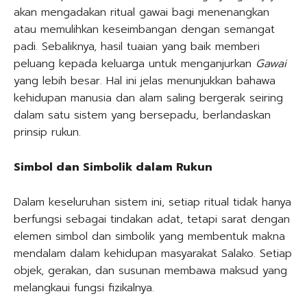
akan mengadakan ritual gawai bagi menenangkan
atau memulihkan keseimbangan dengan semangat
padi. Sebaliknya, hasil tuaian yang baik memberi
peluang kepada keluarga untuk menganjurkan
Gawai
yang lebih besar. Hal ini jelas menunjukkan bahawa
kehidupan manusia dan alam saling bergerak seiring
dalam satu sistem yang bersepadu, berlandaskan
prinsip rukun.
Simbol dan Simbolik dalam Rukun
Dalam keseluruhan sistem ini, setiap ritual tidak hanya
berfungsi sebagai tindakan adat, tetapi sarat dengan
elemen simbol dan simbolik yang membentuk makna
mendalam dalam kehidupan masyarakat Salako. Setiap
objek, gerakan, dan susunan membawa maksud yang
melangkaui fungsi fizikalnya.