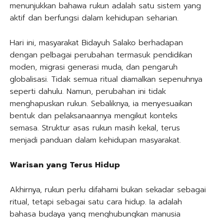
menunjukkan bahawa rukun adalah satu sistem yang
aktif dan berfungsi dalam kehidupan seharian.
Hari ini, masyarakat Bidayuh Salako berhadapan
dengan pelbagai perubahan termasuk pendidikan
moden, migrasi generasi muda, dan pengaruh
globalisasi. Tidak semua ritual diamalkan sepenuhnya
seperti dahulu. Namun, perubahan ini tidak
menghapuskan rukun. Sebaliknya, ia menyesuaikan
bentuk dan pelaksanaannya mengikut konteks
semasa. Struktur asas rukun masih kekal, terus
menjadi panduan dalam kehidupan masyarakat.
Warisan yang Terus Hidup
Akhirnya, rukun perlu difahami bukan sekadar sebagai
ritual, tetapi sebagai satu cara hidup. Ia adalah
bahasa budaya yang menghubungkan manusia