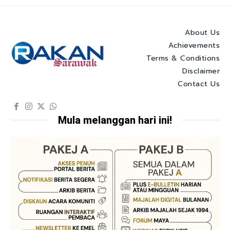
About Us
Achievements
Terms & Conditions
Disclaimer
Contact Us
Mula melanggan hari ini!