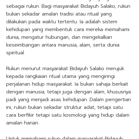
sebagai rukun. Bagi masyarakat Bidayuh Salako, rukun
bukan sekadar amalan tradisi atau ritual yang
dilakukan pada waktu tertentu. Ia adalah sistem
kehidupan yang membentuk cara mereka memahami
dunia, mengatur hubungan, dan mengekalkan
keseimbangan antara manusia, alam, serta dunia
spiritual.
Rukun menurut masyarakat Bidayuh Salako merujuk
kepada rangkaian ritual utama yang mengiringi
perjalanan hidup masyarakat. Ia bukan sahaja berkait
dengan manusia, tetapi juga dengan alam, khususnya
padi yang menjadi asas kehidupan. Dalam pengertian
ini, rukun bukan sekadar struktur adat, tetapi satu
cara berfikir tetapi satu kosmologi yang hidup dalam
amalan harian.
Untuk memahami rukun dalam masyarakat Bidayuh