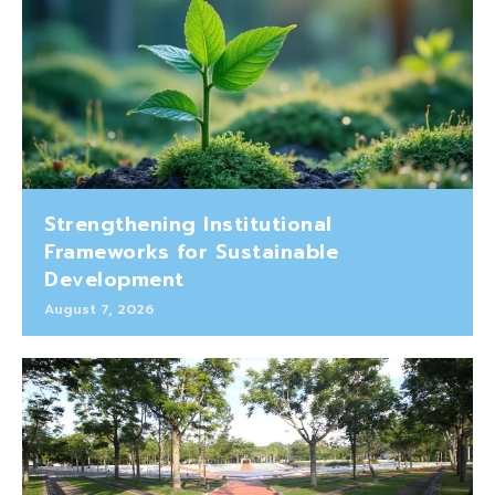
Strengthening Institutional
Frameworks for Sustainable
Development
August 7, 2026