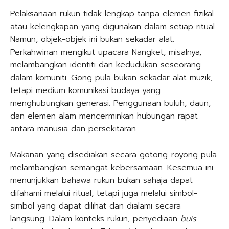
Pelaksanaan rukun tidak lengkap tanpa elemen fizikal
atau kelengkapan yang digunakan dalam setiap ritual.
Namun, objek-objek ini bukan sekadar alat.
Perkahwinan mengikut upacara Nangket, misalnya,
melambangkan identiti dan kedudukan seseorang
dalam komuniti. Gong pula bukan sekadar alat muzik,
tetapi medium komunikasi budaya yang
menghubungkan generasi. Penggunaan buluh, daun,
dan elemen alam mencerminkan hubungan rapat
antara manusia dan persekitaran.
Makanan yang disediakan secara gotong-royong pula
melambangkan semangat kebersamaan. Kesemua ini
menunjukkan bahawa rukun bukan sahaja dapat
difahami melalui ritual, tetapi juga melalui simbol-
simbol yang dapat dilihat dan dialami secara
langsung. Dalam konteks rukun, penyediaan
buis