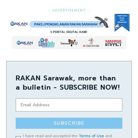
- ADVERTISEMENT -
RAKAN Sarawak, more than
a bulletin - SUBSCRIBE NOW!
SUBSCRIBE
I have read and accepted the
Terms of Use
and