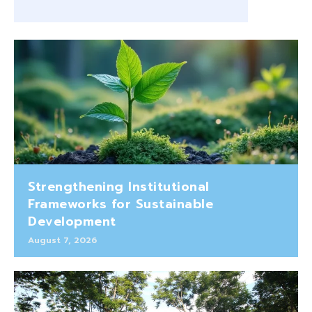
Strengthening Institutional
Frameworks for Sustainable
Development
August 7, 2026