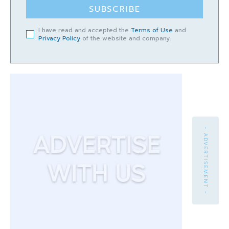
SUBSCRIBE
I have read and accepted the
Terms of Use
and
Privacy Policy
of the website and company.
- ADVERTISEMENT -