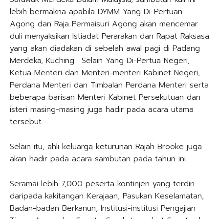
lebih bermakna apabila DYMM Yang Di-Pertuan
Agong dan Raja Permaisuri Agong akan mencemar
duli menyaksikan Istiadat Perarakan dan Rapat Raksasa
yang akan diadakan di sebelah awal pagi di Padang
Merdeka, Kuching. Selain Yang Di-Pertua Negeri,
Ketua Menteri dan Menteri-menteri Kabinet Negeri,
Perdana Menteri dan Timbalan Perdana Menteri serta
beberapa barisan Menteri Kabinet Persekutuan dan
isteri masing-masing juga hadir pada acara utama
tersebut.
Selain itu, ahli keluarga keturunan Rajah Brooke juga
akan hadir pada acara sambutan pada tahun ini.
Seramai lebih 7,000 peserta kontinjen yang terdiri
daripada kakitangan Kerajaan, Pasukan Keselamatan,
Badan-badan Berkanun, Institusi-institusi Pengajian