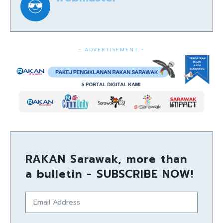
- ADVERTISEMENT -
RAKAN Sarawak, more than
a bulletin - SUBSCRIBE NOW!