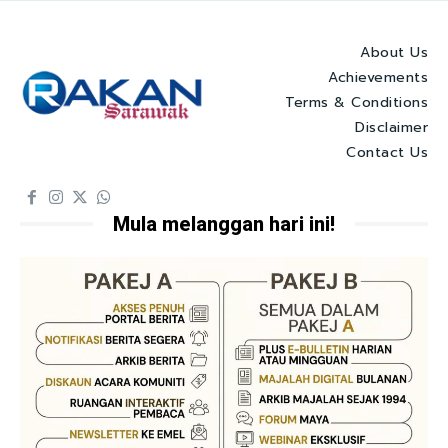
About Us
Achievements
Terms & Conditions
Disclaimer
Contact Us
Mula melanggan hari ini!