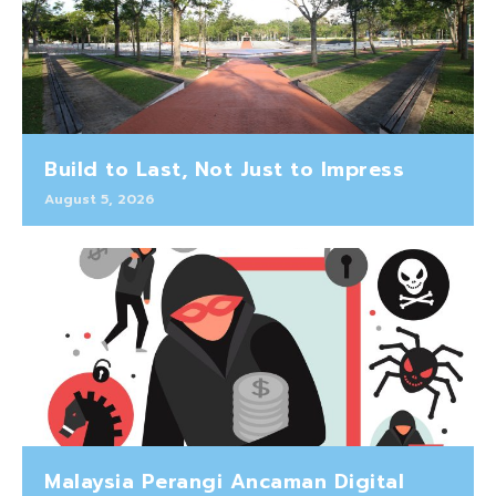
Build to Last, Not Just to Impress
August 5, 2026
Malaysia Perangi Ancaman Digital