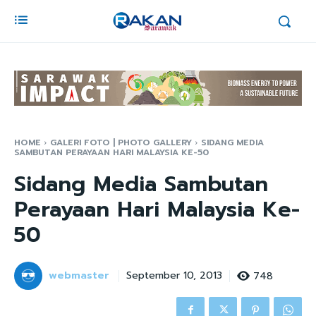
HOME
GALERI FOTO | PHOTO GALLERY
SIDANG MEDIA
SAMBUTAN PERAYAAN HARI MALAYSIA KE-50
Sidang Media Sambutan
Perayaan Hari Malaysia Ke-
50
webmaster
748
September 10, 2013