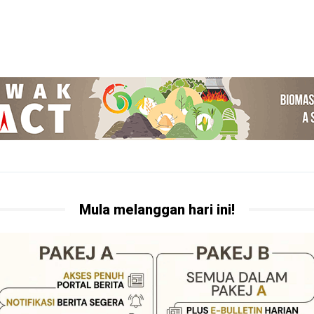
Mula melanggan hari ini!