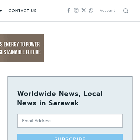
CONTACT US
Account
Worldwide News, Local
News in Sarawak
SUBSCRIBE