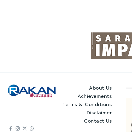
About Us
Achievements
Terms & Conditions
Disclaimer
Contact Us