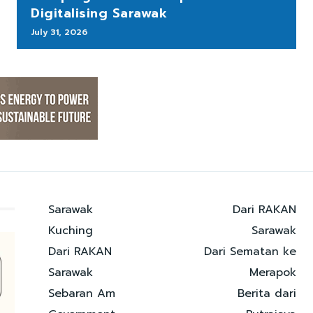
Digitalising Sarawak
July 31, 2026
Sarawak
Dari RAKAN
Kuching
Sarawak
Dari RAKAN
Dari Sematan ke
Sarawak
Merapok
Sebaran Am
Berita dari