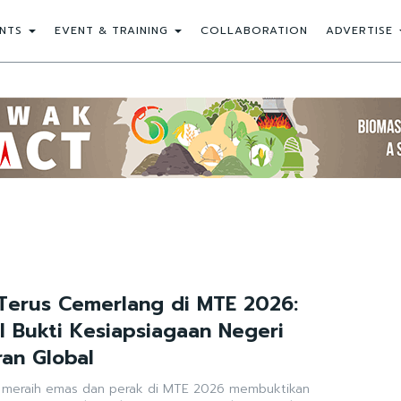
NTS
EVENT & TRAINING
COLLABORATION
ADVERTISE
Terus Cemerlang di MTE 2026:
al Bukti Kesiapsiagaan Negeri
an Global
k meraih emas dan perak di MTE 2026 membuktikan