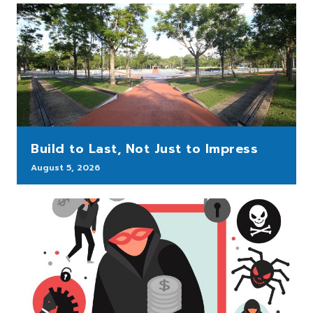
Build to Last, Not Just to Impress
August 5, 2026