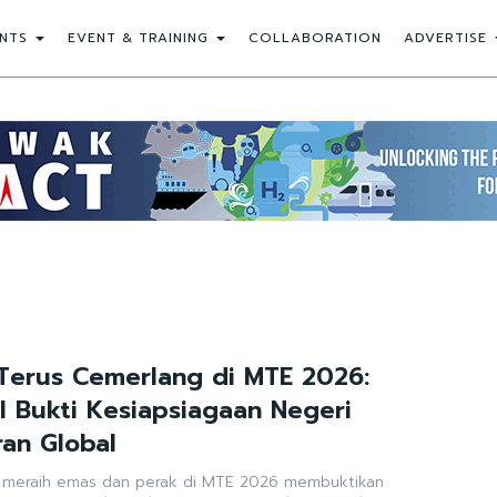
NTS
EVENT & TRAINING
COLLABORATION
ADVERTISE
Terus Cemerlang di MTE 2026:
al Bukti Kesiapsiagaan Negeri
an Global
k meraih emas dan perak di MTE 2026 membuktikan