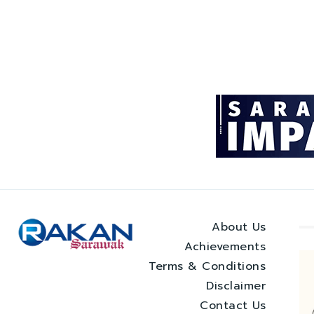
About Us
Achievements
Terms & Conditions
Disclaimer
Contact Us