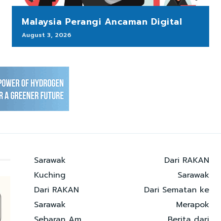
Malaysia Perangi Ancaman Digital
August 3, 2026
Sarawak
Dari RAKAN
Kuching
Sarawak
Dari RAKAN
Dari Sematan ke
Sarawak
Merapok
Sebaran Am
Berita dari