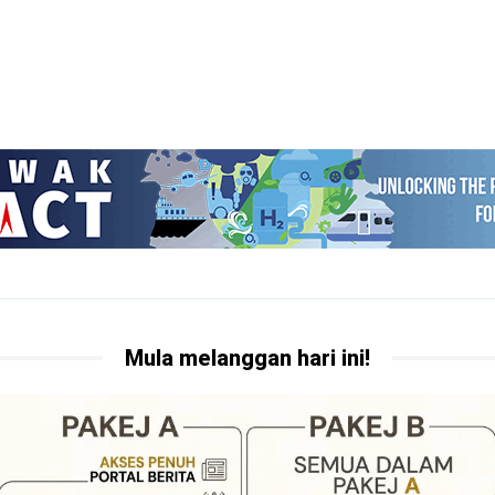
Mula melanggan hari ini!