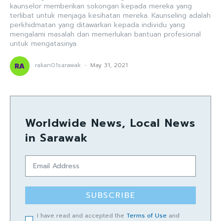
kaunselor memberikan sokongan kepada mereka yang
terlibat untuk menjaga kesihatan mereka. Kaunseling adalah
perkhidmatan yang ditawarkan kepada individu yang
mengalami masalah dan memerlukan bantuan profesional
untuk mengatasinya.
rakan01sarawak
-
May 31, 2021
Worldwide News, Local News
in Sarawak
SUBSCRIBE
I have read and accepted the
Terms of Use
and