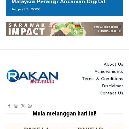
Malaysia Perangi Ancaman Digital
August 3, 2026
About Us
Achievements
Terms & Conditions
Disclaimer
Contact Us
Mula melanggan hari ini!