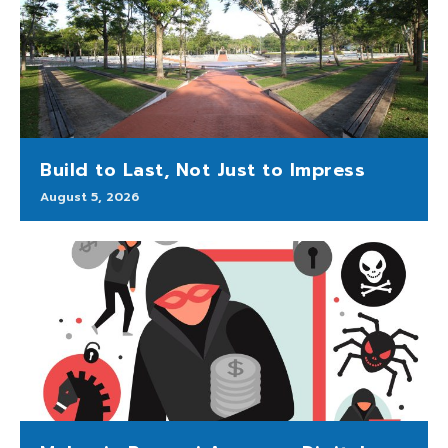
Build to Last, Not Just to Impress
August 5, 2026