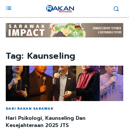
Tag:
Kaunseling
DARI RAKAN SARAWAK
Hari Psikologi, Kaunseling Dan
Kesejahteraan 2025 JTS