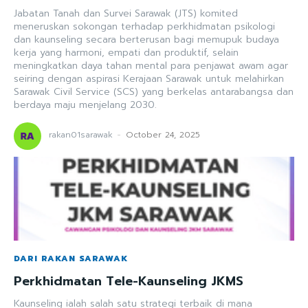
Jabatan Tanah dan Survei Sarawak (JTS) komited
meneruskan sokongan terhadap perkhidmatan psikologi
dan kaunseling secara berterusan bagi memupuk budaya
kerja yang harmoni, empati dan produktif, selain
meningkatkan daya tahan mental para penjawat awam agar
seiring dengan aspirasi Kerajaan Sarawak untuk melahirkan
Sarawak Civil Service (SCS) yang berkelas antarabangsa dan
berdaya maju menjelang 2030.
rakan01sarawak
-
October 24, 2025
DARI RAKAN SARAWAK
Perkhidmatan Tele-Kaunseling JKMS
Kaunseling ialah salah satu strategi terbaik di mana