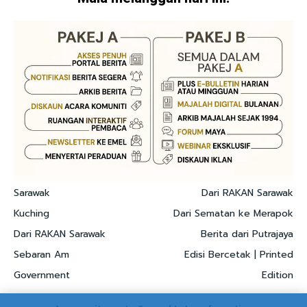
Sarawak
Dari RAKAN Sarawak
Kuching
Dari Sematan ke Merapok
Dari RAKAN Sarawak
Berita dari Putrajaya
Sebaran Am
Edisi Bercetak | Printed
Government
Edition