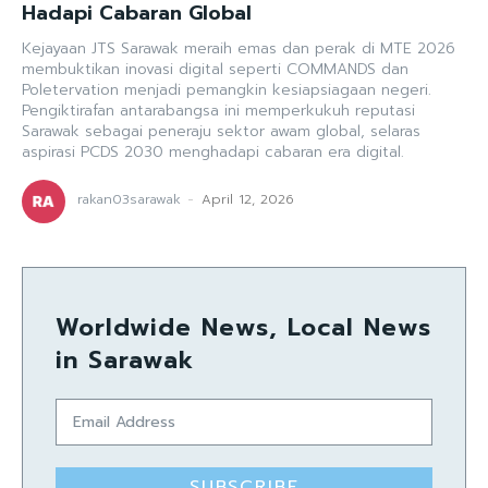
Hadapi Cabaran Global
Kejayaan JTS Sarawak meraih emas dan perak di MTE 2026
membuktikan inovasi digital seperti COMMANDS dan
Poletervation menjadi pemangkin kesiapsiagaan negeri.
Pengiktirafan antarabangsa ini memperkukuh reputasi
Sarawak sebagai peneraju sektor awam global, selaras
aspirasi PCDS 2030 menghadapi cabaran era digital.
rakan03sarawak
-
April 12, 2026
Worldwide News, Local News
in Sarawak
SUBSCRIBE