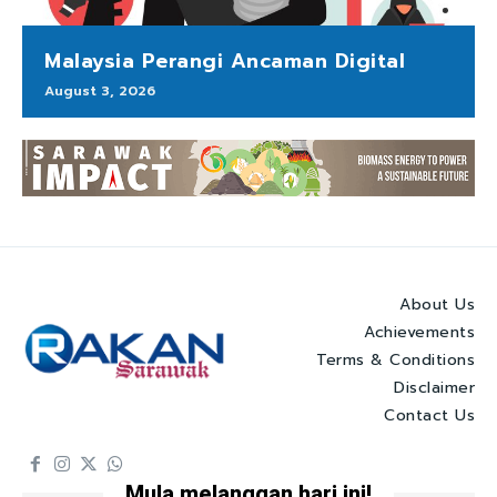
Malaysia Perangi Ancaman Digital
August 3, 2026
About Us
Achievements
Terms & Conditions
Disclaimer
Contact Us
Mula melanggan hari ini!