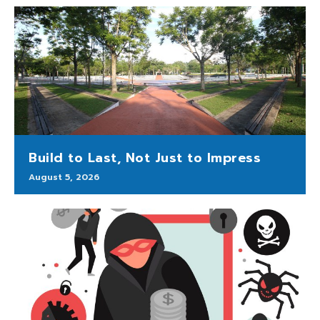
Build to Last, Not Just to Impress
August 5, 2026