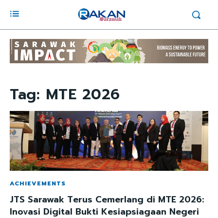
Tag:
MTE 2026
ACHIEVEMENTS
JTS Sarawak Terus Cemerlang di MTE 2026:
Inovasi Digital Bukti Kesiapsiagaan Negeri