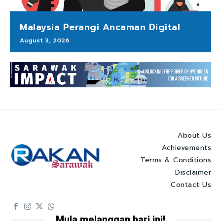
Malaysia Perangi Ancaman Digital
August 3, 2026
About Us
Achievements
Terms & Conditions
Disclaimer
Contact Us
Mula melanggan hari ini!