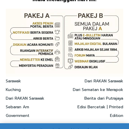
Sarawak
Dari RAKAN Sarawak
Kuching
Dari Sematan ke Merapok
Dari RAKAN Sarawak
Berita dari Putrajaya
Sebaran Am
Edisi Bercetak | Printed
Government
Edition