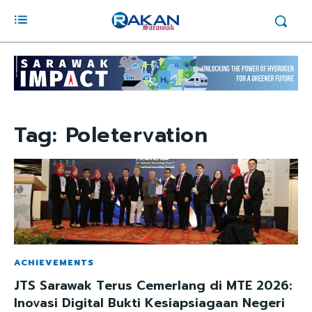
Tag:
Poletervation
ACHIEVEMENTS
JTS Sarawak Terus Cemerlang di MTE 2026:
Inovasi Digital Bukti Kesiapsiagaan Negeri