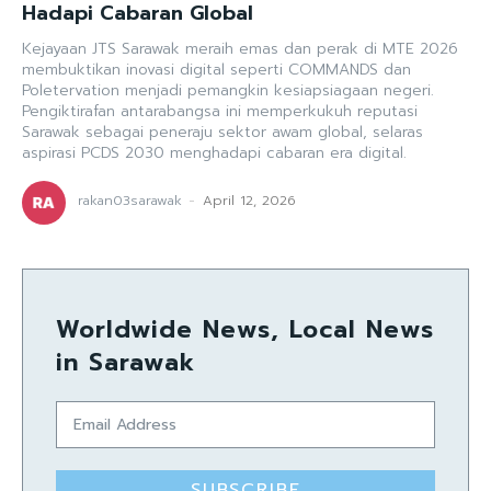
Hadapi Cabaran Global
Kejayaan JTS Sarawak meraih emas dan perak di MTE 2026
membuktikan inovasi digital seperti COMMANDS dan
Poletervation menjadi pemangkin kesiapsiagaan negeri.
Pengiktirafan antarabangsa ini memperkukuh reputasi
Sarawak sebagai peneraju sektor awam global, selaras
aspirasi PCDS 2030 menghadapi cabaran era digital.
rakan03sarawak
-
April 12, 2026
Worldwide News, Local News
in Sarawak
SUBSCRIBE