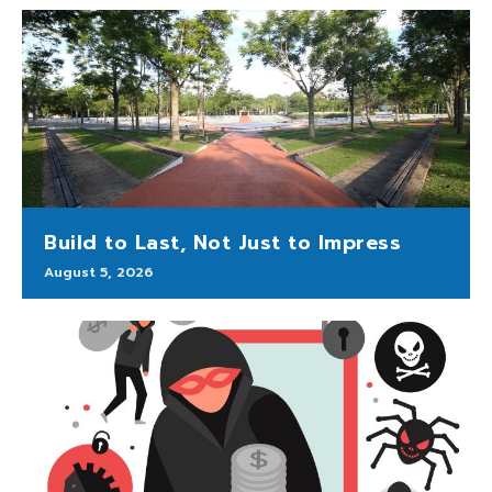
Build to Last, Not Just to Impress
August 5, 2026