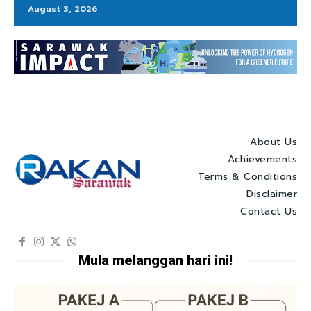
August 3, 2026
About Us
Achievements
Terms & Conditions
Disclaimer
Contact Us
Mula melanggan hari ini!