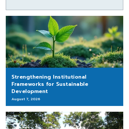
Strengthening Institutional
Frameworks for Sustainable
Development
August 7, 2026