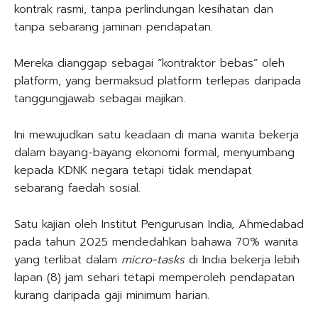
kontrak rasmi, tanpa perlindungan kesihatan dan
tanpa sebarang jaminan pendapatan.
Mereka dianggap sebagai “kontraktor bebas” oleh
platform, yang bermaksud platform terlepas daripada
tanggungjawab sebagai majikan.
Ini mewujudkan satu keadaan di mana wanita bekerja
dalam bayang-bayang ekonomi formal, menyumbang
kepada KDNK negara tetapi tidak mendapat
sebarang faedah sosial.
Satu kajian oleh Institut Pengurusan India, Ahmedabad
pada tahun 2025 mendedahkan bahawa 70% wanita
yang terlibat dalam
micro-tasks
di India bekerja lebih
lapan (8) jam sehari tetapi memperoleh pendapatan
kurang daripada gaji minimum harian.