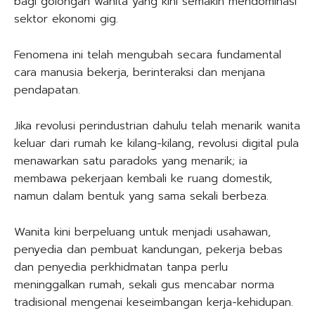
bagi golongan wanita yang kini semakin mendominasi
sektor ekonomi gig.
Fenomena ini telah mengubah secara fundamental
cara manusia bekerja, berinteraksi dan menjana
pendapatan.
Jika revolusi perindustrian dahulu telah menarik wanita
keluar dari rumah ke kilang-kilang, revolusi digital pula
menawarkan satu paradoks yang menarik; ia
membawa pekerjaan kembali ke ruang domestik,
namun dalam bentuk yang sama sekali berbeza.
Wanita kini berpeluang untuk menjadi usahawan,
penyedia dan pembuat kandungan, pekerja bebas
dan penyedia perkhidmatan tanpa perlu
meninggalkan rumah, sekali gus mencabar norma
tradisional mengenai keseimbangan kerja-kehidupan.