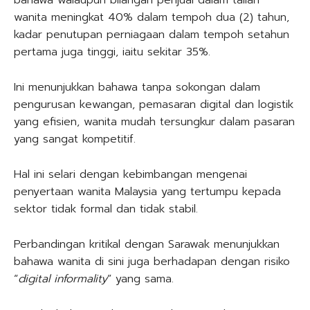
wanita meningkat 40% dalam tempoh dua (2) tahun,
kadar penutupan perniagaan dalam tempoh setahun
pertama juga tinggi, iaitu sekitar 35%.
Ini menunjukkan bahawa tanpa sokongan dalam
pengurusan kewangan, pemasaran digital dan logistik
yang efisien, wanita mudah tersungkur dalam pasaran
yang sangat kompetitif.
Hal ini selari dengan kebimbangan mengenai
penyertaan wanita Malaysia yang tertumpu kepada
sektor tidak formal dan tidak stabil.
Perbandingan kritikal dengan Sarawak menunjukkan
bahawa wanita di sini juga berhadapan dengan risiko
“
digital informality
” yang sama.