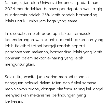
Namun, kajian oleh Universiti Indonesia pada tahun
2024 mendedahkan bahawa pendapatan wanita gig
di Indonesia adalah 25% lebih rendah berbanding
lelaki untuk jumlah jam kerja yang sama.
Ini disebabkan oleh beberapa faktor termasuk
kecenderungan wanita untuk memilih pekerjaan yang
lebih fleksibel tetapi bergaji rendah seperti
penghantaran makanan, berbanding lelaki yang lebih
dominan dalam sektor e-hailing yang lebih
menguntungkan.
Selain itu, wanita juga sering menjadi mangsa
gangguan seksual dalam talian dan fizikal semasa
menjalankan tugas, dengan platform sering kali gagal
menyediakan mekanisme perlindungan yang
berkesan.