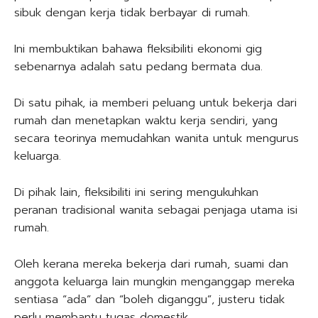
sibuk dengan kerja tidak berbayar di rumah.
Ini membuktikan bahawa fleksibiliti ekonomi gig
sebenarnya adalah satu pedang bermata dua.
Di satu pihak, ia memberi peluang untuk bekerja dari
rumah dan menetapkan waktu kerja sendiri, yang
secara teorinya memudahkan wanita untuk mengurus
keluarga.
Di pihak lain, fleksibiliti ini sering mengukuhkan
peranan tradisional wanita sebagai penjaga utama isi
rumah.
Oleh kerana mereka bekerja dari rumah, suami dan
anggota keluarga lain mungkin menganggap mereka
sentiasa “ada” dan “boleh diganggu”, justeru tidak
perlu membantu tugas domestik.