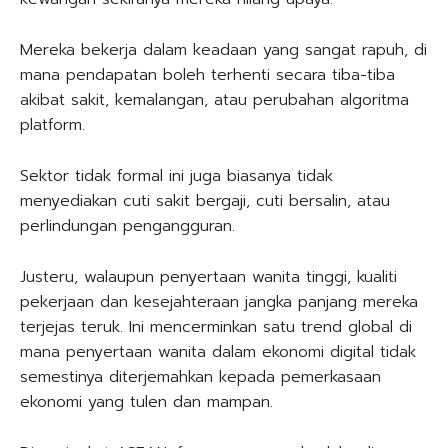
Mereka bekerja dalam keadaan yang sangat rapuh, di
mana pendapatan boleh terhenti secara tiba-tiba
akibat sakit, kemalangan, atau perubahan algoritma
platform.
Sektor tidak formal ini juga biasanya tidak
menyediakan cuti sakit bergaji, cuti bersalin, atau
perlindungan pengangguran.
Justeru, walaupun penyertaan wanita tinggi, kualiti
pekerjaan dan kesejahteraan jangka panjang mereka
terjejas teruk. Ini mencerminkan satu trend global di
mana penyertaan wanita dalam ekonomi digital tidak
semestinya diterjemahkan kepada pemerkasaan
ekonomi yang tulen dan mampan.