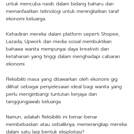
untuk mencuba nasib dalam bidang baharu dan
memanfaatkan teknologi untuk meningkatkan taraf
ekonomi keluarga.
Kehadiran mereka dalam platform seperti Shopee,
Lazada, Upwork dan media sosial membuktikan
bahawa wanita mempunyai daya kreativiti dan
ketahanan yang tinggi dalam menghadapi cabaran
ekonomi.
Fleksibiliti masa yang ditawarkan oleh ekonomi gig
dilihat sebagai penyelesaian ideal bagi wanita yang
perlu mengimbangi tuntutan kerjaya dan
tanggungjawab keluarga.
Namun, adakah fleksibiliti ini benar-benar
membebaskan atau sebaliknya, memerangkap mereka
dalam satu lagi bentuk eksploitasi?