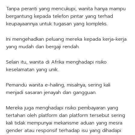
Tanpa peranti yang mencukupi, wanita hanya mampu
bergantung kepada telefon pintar yang terhad
keupayaannya untuk tugasan yang kompleks.
Ini mengehadkan peluang mereka kepada kerja-kerja
yang mudah dan bergaji rendah.
Selain itu, wanita di Afrika menghadapi risiko
keselamatan yang unik.
Pemandu wanita e-hailing, misalnya, sering kali
menjadi sasaran jenayah dan gangguan.
Mereka juga menghadapi risiko pembayaran yang
tertahan oleh platform dan platform tersebut sering
kali tidak mempunyai mekanisme aduan yang mesra
gender atau responsif terhadap isu yang dihadapi