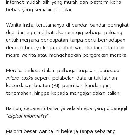
internet mudah alih yang murah dan platform kerja
bebas yang semakin popular.
Wanita India, terutamanya di bandar-bandar peringkat
dua dan tiga, melihat ekonomi gig sebagai peluang
untuk menjana pendapatan tanpa perlu berhadapan
dengan budaya kerja pejabat yang kadangkala tidak
mesra wanita atau mengehadkan pergerakan mereka.
Mereka terlibat dalam pelbagai tugasan, daripada
micro-tasks
seperti pelabelan data untuk latihan
kecerdasan buatan (AI), penulisan kandungan,
terjemahan, hingga kepada mengajar dalam talian.
Namun, cabaran utamanya adalah apa yang dipanggil
“
digital informality
“.
Majoriti besar wanita ini bekerja tanpa sebarang