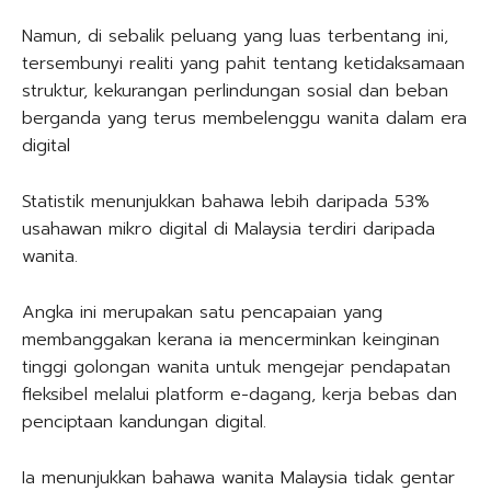
Namun, di sebalik peluang yang luas terbentang ini,
tersembunyi realiti yang pahit tentang ketidaksamaan
struktur, kekurangan perlindungan sosial dan beban
berganda yang terus membelenggu wanita dalam era
digital
Statistik menunjukkan bahawa lebih daripada 53%
usahawan mikro digital di Malaysia terdiri daripada
wanita.
Angka ini merupakan satu pencapaian yang
membanggakan kerana ia mencerminkan keinginan
tinggi golongan wanita untuk mengejar pendapatan
fleksibel melalui platform e-dagang, kerja bebas dan
penciptaan kandungan digital.
Ia menunjukkan bahawa wanita Malaysia tidak gentar