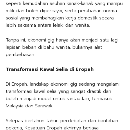
seperti kemudahan asuhan kanak-kanak yang mampu
milik dan boleh dipercayai, serta perubahan norma
sosial yang membahagikan kerja domestik secara
lebih saksama antara lelaki dan wanita.
Tanpa ini, ekonomi gig hanya akan menjadi satu lagi
lapisan beban di bahu wanita, bukannya alat
pembebasan.
Transformasi Kawal Selia di Eropah
Di Eropah, landskap ekonomi gig sedang mengalami
transformasi kawal selia yang sangat drastik dan
boleh menjadi model untuk rantau lain, termasuk
Malaysia dan Sarawak.
Selepas bertahun-tahun perdebatan dan bantahan
pekerja, Kesatuan Eropah akhirnya berjaya