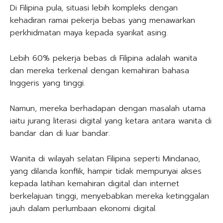
Di Filipina pula, situasi lebih kompleks dengan
kehadiran ramai pekerja bebas yang menawarkan
perkhidmatan maya kepada syarikat asing.
Lebih 60% pekerja bebas di Filipina adalah wanita
dan mereka terkenal dengan kemahiran bahasa
Inggeris yang tinggi.
Namun, mereka berhadapan dengan masalah utama
iaitu jurang literasi digital yang ketara antara wanita di
bandar dan di luar bandar.
Wanita di wilayah selatan Filipina seperti Mindanao,
yang dilanda konflik, hampir tidak mempunyai akses
kepada latihan kemahiran digital dan internet
berkelajuan tinggi, menyebabkan mereka ketinggalan
jauh dalam perlumbaan ekonomi digital.