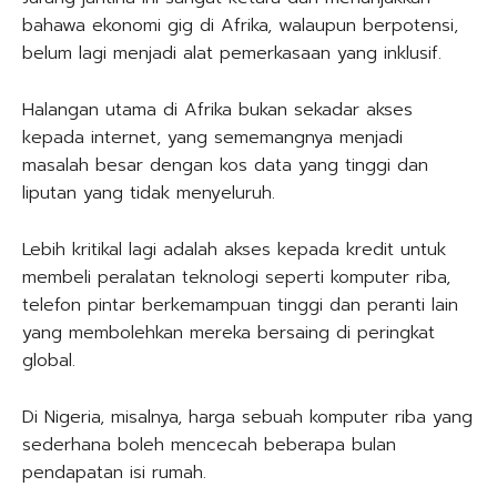
bahawa ekonomi gig di Afrika, walaupun berpotensi,
belum lagi menjadi alat pemerkasaan yang inklusif.
Halangan utama di Afrika bukan sekadar akses
kepada internet, yang sememangnya menjadi
masalah besar dengan kos data yang tinggi dan
liputan yang tidak menyeluruh.
Lebih kritikal lagi adalah akses kepada kredit untuk
membeli peralatan teknologi seperti komputer riba,
telefon pintar berkemampuan tinggi dan peranti lain
yang membolehkan mereka bersaing di peringkat
global.
Di Nigeria, misalnya, harga sebuah komputer riba yang
sederhana boleh mencecah beberapa bulan
pendapatan isi rumah.