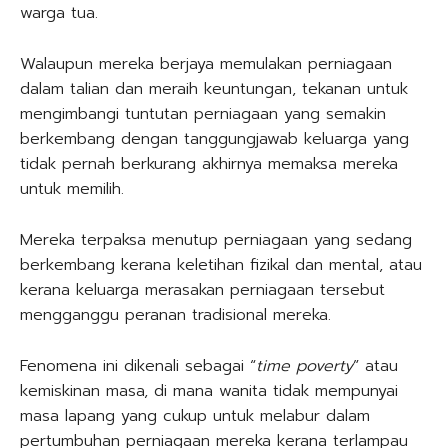
warga tua.
Walaupun mereka berjaya memulakan perniagaan
dalam talian dan meraih keuntungan, tekanan untuk
mengimbangi tuntutan perniagaan yang semakin
berkembang dengan tanggungjawab keluarga yang
tidak pernah berkurang akhirnya memaksa mereka
untuk memilih.
Mereka terpaksa menutup perniagaan yang sedang
berkembang kerana keletihan fizikal dan mental, atau
kerana keluarga merasakan perniagaan tersebut
mengganggu peranan tradisional mereka.
Fenomena ini dikenali sebagai “
time poverty
” atau
kemiskinan masa, di mana wanita tidak mempunyai
masa lapang yang cukup untuk melabur dalam
pertumbuhan perniagaan mereka kerana terlampau