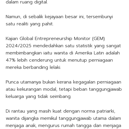
dalam ruang digital.
Namun, di sebalik kejayaan besar ini, tersembunyi
satu realiti yang pahit.
Kajian Global Entrepreneurship Monitor (GEM)
2024/2025 mendedahkan satu statistik yang sangat
membimbangkan iaitu wanita di Amerika Latin adalah
47% lebih cenderung untuk menutup perniagaan
mereka berbanding lelaki.
Punca utamanya bukan kerana kegagalan perniagaan
atau kekurangan modal, tetapi beban tanggungjawab
keluarga yang tidak seimbang.
Di rantau yang masih kuat dengan norma patriarki,
wanita dijangka memikul tanggungjawab utama dalam
menjaga anak, mengurus rumah tangga dan menjaga