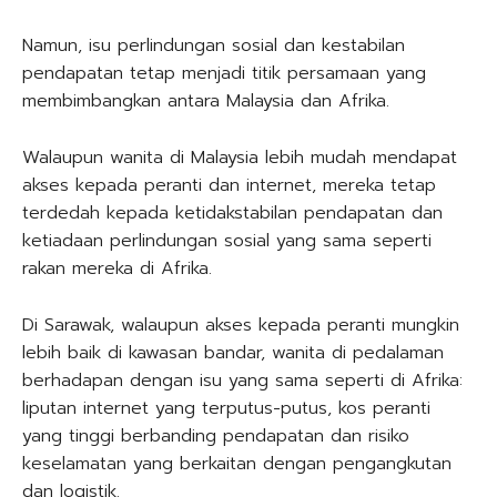
Namun, isu perlindungan sosial dan kestabilan
pendapatan tetap menjadi titik persamaan yang
membimbangkan antara Malaysia dan Afrika.
Walaupun wanita di Malaysia lebih mudah mendapat
akses kepada peranti dan internet, mereka tetap
terdedah kepada ketidakstabilan pendapatan dan
ketiadaan perlindungan sosial yang sama seperti
rakan mereka di Afrika.
Di Sarawak, walaupun akses kepada peranti mungkin
lebih baik di kawasan bandar, wanita di pedalaman
berhadapan dengan isu yang sama seperti di Afrika:
liputan internet yang terputus-putus, kos peranti
yang tinggi berbanding pendapatan dan risiko
keselamatan yang berkaitan dengan pengangkutan
dan logistik.