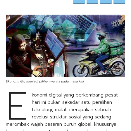
E
Ekonomi Gig menjadi pilihan wanita pada masa kini
konomi digital yang berkembang pesat
hari ini bukan sekadar satu peralihan
teknologi, malah merupakan sebuah
revolusi struktur sosial yang sedang
merombak wajah pasaran buruh global, khususnya