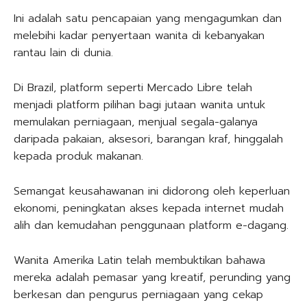
Ini adalah satu pencapaian yang mengagumkan dan
melebihi kadar penyertaan wanita di kebanyakan
rantau lain di dunia.
Di Brazil, platform seperti Mercado Libre telah
menjadi platform pilihan bagi jutaan wanita untuk
memulakan perniagaan, menjual segala-galanya
daripada pakaian, aksesori, barangan kraf, hinggalah
kepada produk makanan.
Semangat keusahawanan ini didorong oleh keperluan
ekonomi, peningkatan akses kepada internet mudah
alih dan kemudahan penggunaan platform e-dagang.
Wanita Amerika Latin telah membuktikan bahawa
mereka adalah pemasar yang kreatif, perunding yang
berkesan dan pengurus perniagaan yang cekap