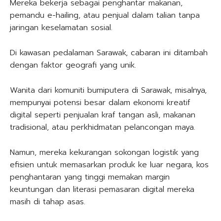
Mereka bekerja sebagai penghantar makanan,
pemandu e-hailing, atau penjual dalam talian tanpa
jaringan keselamatan sosial.
Di kawasan pedalaman Sarawak, cabaran ini ditambah
dengan faktor geografi yang unik.
Wanita dari komuniti bumiputera di Sarawak, misalnya,
mempunyai potensi besar dalam ekonomi kreatif
digital seperti penjualan kraf tangan asli, makanan
tradisional, atau perkhidmatan pelancongan maya.
Namun, mereka kekurangan sokongan logistik yang
efisien untuk memasarkan produk ke luar negara, kos
penghantaran yang tinggi memakan margin
keuntungan dan literasi pemasaran digital mereka
masih di tahap asas.