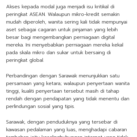
Akses kepada modal juga menjadi isu kritikal di
peringkat ASEAN. Walaupun mikro-kredit semakin
mudah diperoleh, wanita sering kali tidak mempunyai
aset sebagai cagaran untuk pinjaman yang lebih
besar bagi mengembangkan perniagaan digital
mereka. Ini menyebabkan perniagaan mereka kekal
pada skala mikro dan sukar untuk bersaing di
peringkat global.
Perbandingan dengan Sarawak menunjukkan satu
persamaan yang ketara; walaupun penyertaan wanita
tinggi, kualiti penyertaan tersebut masih di tahap
rendah dengan pendapatan yang tidak menentu dan
perlindungan sosial yang tipis.
Sarawak, dengan penduduknya yang tersebar di
kawasan pedalaman yang luas, menghadapi cabaran