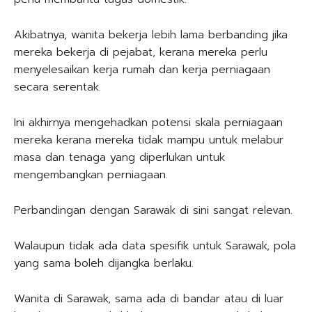
Akibatnya, wanita bekerja lebih lama berbanding jika
mereka bekerja di pejabat, kerana mereka perlu
menyelesaikan kerja rumah dan kerja perniagaan
secara serentak.
Ini akhirnya mengehadkan potensi skala perniagaan
mereka kerana mereka tidak mampu untuk melabur
masa dan tenaga yang diperlukan untuk
mengembangkan perniagaan.
Perbandingan dengan Sarawak di sini sangat relevan.
Walaupun tidak ada data spesifik untuk Sarawak, pola
yang sama boleh dijangka berlaku.
Wanita di Sarawak, sama ada di bandar atau di luar