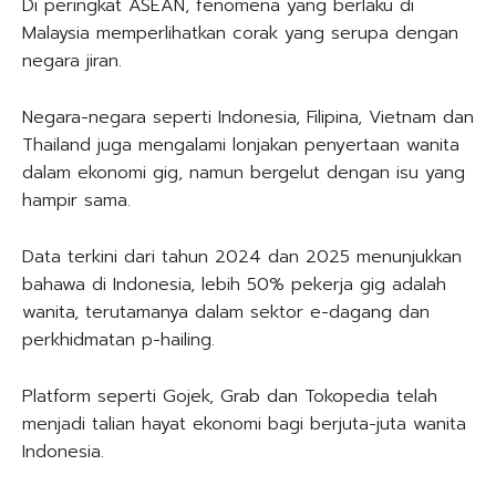
Di peringkat ASEAN, fenomena yang berlaku di
Malaysia memperlihatkan corak yang serupa dengan
negara jiran.
Negara-negara seperti Indonesia, Filipina, Vietnam dan
Thailand juga mengalami lonjakan penyertaan wanita
dalam ekonomi gig, namun bergelut dengan isu yang
hampir sama.
Data terkini dari tahun 2024 dan 2025 menunjukkan
bahawa di Indonesia, lebih 50% pekerja gig adalah
wanita, terutamanya dalam sektor e-dagang dan
perkhidmatan p-hailing.
Platform seperti Gojek, Grab dan Tokopedia telah
menjadi talian hayat ekonomi bagi berjuta-juta wanita
Indonesia.