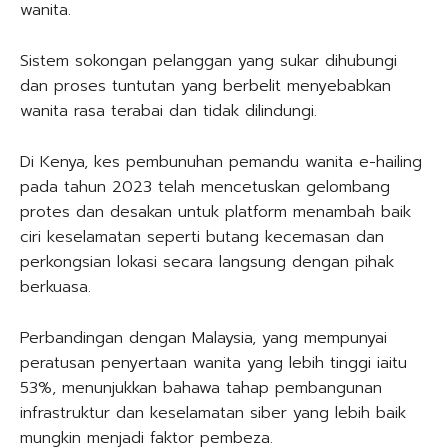
wanita.
Sistem sokongan pelanggan yang sukar dihubungi
dan proses tuntutan yang berbelit menyebabkan
wanita rasa terabai dan tidak dilindungi.
Di Kenya, kes pembunuhan pemandu wanita e-hailing
pada tahun 2023 telah mencetuskan gelombang
protes dan desakan untuk platform menambah baik
ciri keselamatan seperti butang kecemasan dan
perkongsian lokasi secara langsung dengan pihak
berkuasa.
Perbandingan dengan Malaysia, yang mempunyai
peratusan penyertaan wanita yang lebih tinggi iaitu
53%, menunjukkan bahawa tahap pembangunan
infrastruktur dan keselamatan siber yang lebih baik
mungkin menjadi faktor pembeza.