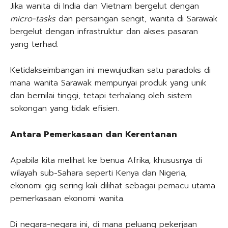
Jika wanita di India dan Vietnam bergelut dengan
micro-tasks
dan persaingan sengit, wanita di Sarawak
bergelut dengan infrastruktur dan akses pasaran
yang terhad.
Ketidakseimbangan ini mewujudkan satu paradoks di
mana wanita Sarawak mempunyai produk yang unik
dan bernilai tinggi, tetapi terhalang oleh sistem
sokongan yang tidak efisien.
Antara Pemerkasaan dan Kerentanan
Apabila kita melihat ke benua Afrika, khususnya di
wilayah sub-Sahara seperti Kenya dan Nigeria,
ekonomi gig sering kali dilihat sebagai pemacu utama
pemerkasaan ekonomi wanita.
Di negara-negara ini, di mana peluang pekerjaan