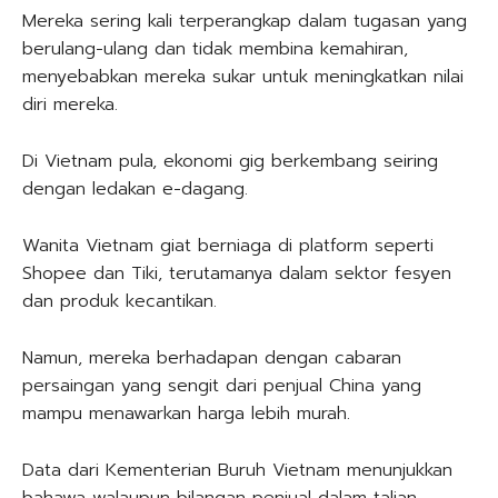
Mereka sering kali terperangkap dalam tugasan yang
berulang-ulang dan tidak membina kemahiran,
menyebabkan mereka sukar untuk meningkatkan nilai
diri mereka.
Di Vietnam pula, ekonomi gig berkembang seiring
dengan ledakan e-dagang.
Wanita Vietnam giat berniaga di platform seperti
Shopee dan Tiki, terutamanya dalam sektor fesyen
dan produk kecantikan.
Namun, mereka berhadapan dengan cabaran
persaingan yang sengit dari penjual China yang
mampu menawarkan harga lebih murah.
Data dari Kementerian Buruh Vietnam menunjukkan
bahawa walaupun bilangan penjual dalam talian