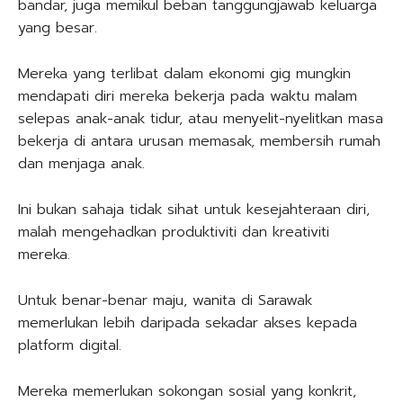
bandar, juga memikul beban tanggungjawab keluarga
yang besar.
Mereka yang terlibat dalam ekonomi gig mungkin
mendapati diri mereka bekerja pada waktu malam
selepas anak-anak tidur, atau menyelit-nyelitkan masa
bekerja di antara urusan memasak, membersih rumah
dan menjaga anak.
Ini bukan sahaja tidak sihat untuk kesejahteraan diri,
malah mengehadkan produktiviti dan kreativiti
mereka.
Untuk benar-benar maju, wanita di Sarawak
memerlukan lebih daripada sekadar akses kepada
platform digital.
Mereka memerlukan sokongan sosial yang konkrit,