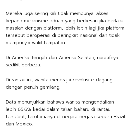
Mereka juga sering kali tidak mempunyai akses
kepada mekanisme aduan yang berkesan jika berlaku
masalah dengan platform, lebih-lebih lagi jika platform
tersebut beroperasi di peringkat nasional dan tidak
mempunyai wakil tempatan.
Di Amerika Tengah dan Amerika Selatan, naratifnya
sedikit berbeza.
Di rantau ini, wanita menerajui revolusi e-dagang
dengan penuh gemilang.
Data menunjukkan bahawa wanita mengendalikan
lebih 65.6% kedai dalam talian baharu di rantau
tersebut, terutamanya di negara-negara seperti Brazil
dan Mexico.