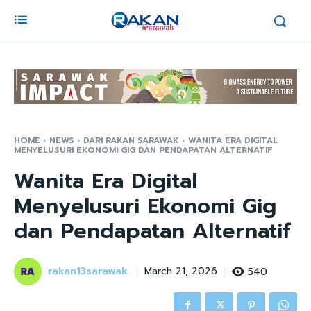
HOME
NEWS
DARI RAKAN SARAWAK
WANITA ERA DIGITAL
MENYELUSURI EKONOMI GIG DAN PENDAPATAN ALTERNATIF
Wanita Era Digital
Menyelusuri Ekonomi Gig
dan Pendapatan Alternatif
rakan13sarawak
540
March 21, 2026