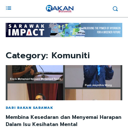
Category:
Komuniti
DARI RAKAN SARAWAK
Membina Kesedaran dan Menyemai Harapan
Dalam Isu Kesihatan Mental