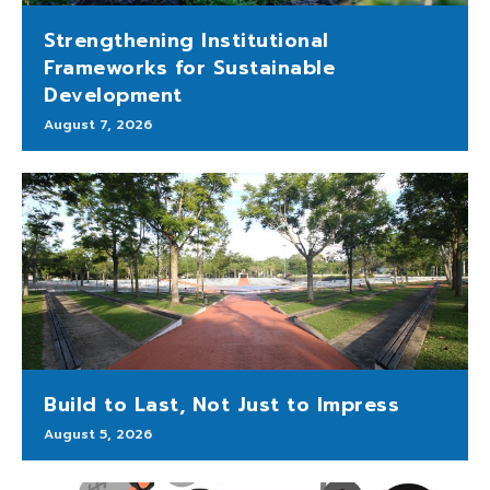
Strengthening Institutional
Frameworks for Sustainable
Development
August 7, 2026
Build to Last, Not Just to Impress
August 5, 2026