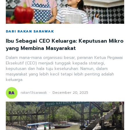
DARI RAKAN SARAWAK
Ibu Sebagai CEO Keluarga: Keputusan Mikro
yang Membina Masyarakat
Dalam mana-mana organisasi besar, peranan Ketua Pegawai
Eksekutif (CEO) menjadi tunggak kepada strategi,
keputusan dan hala tuju keseluruhan. Namun, dalam
masyarakat yang lebih kecil tetapi lebih penting adalah
keluarga.
rakan13sarawak
-
December 20, 2025