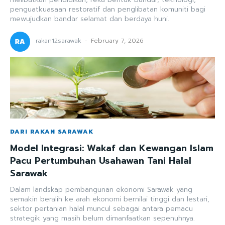
penguatkuasaan restoratif dan penglibatan komuniti bagi
mewujudkan bandar selamat dan berdaya huni.
rakan12sarawak
-
February 7, 2026
DARI RAKAN SARAWAK
Model Integrasi: Wakaf dan Kewangan Islam
Pacu Pertumbuhan Usahawan Tani Halal
Sarawak
Dalam landskap pembangunan ekonomi Sarawak yang
semakin beralih ke arah ekonomi bernilai tinggi dan lestari,
sektor pertanian halal muncul sebagai antara pemacu
strategik yang masih belum dimanfaatkan sepenuhnya.