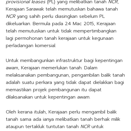
provisional leases
(PL) yang melibatkan tanah
NCR
,
Kerajaan Sarawak telah memutuskan bahawa tanah
NCR
yang sahih perlu diasingkan sebelum PL
dikeluarkan. Bermula pada 24 Mac 2015, Kerajaan
telah memutuskan untuk tidak mempertimbangkan
lagi permohonan tanah kerajaan untuk kegunaan
perladangan komersial.
Untuk membangunkan infrastruktur bagi kepentingan
awam, Kerajaan memerlukan tanah. Dalam
melaksanakan pembangunan, pengambilan balik tanah
adalah suatu perkara yang tidak dapat dielakkan bagi
memastikan projek pembangunan itu dapat
dilaksanakan untuk kepentingan awam.
Oleh kerana itulah, Kerajaan perlu mengambil balik
tanah sama ada ianya melibatkan tanah berhak milik
ataupun tertakluk tuntutan tanah
NCR
untuk