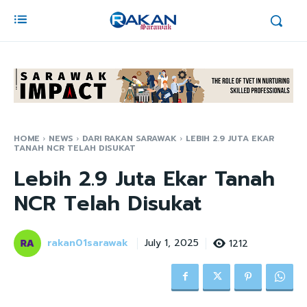
HOME
NEWS
DARI RAKAN SARAWAK
LEBIH 2.9 JUTA EKAR
TANAH NCR TELAH DISUKAT
Lebih 2.9 Juta Ekar Tanah
NCR Telah Disukat
rakan01sarawak
1212
July 1, 2025