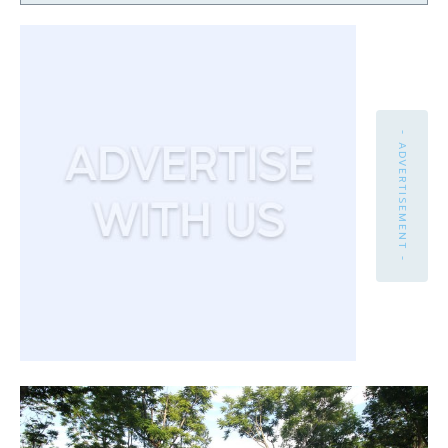
- ADVERTISEMENT -