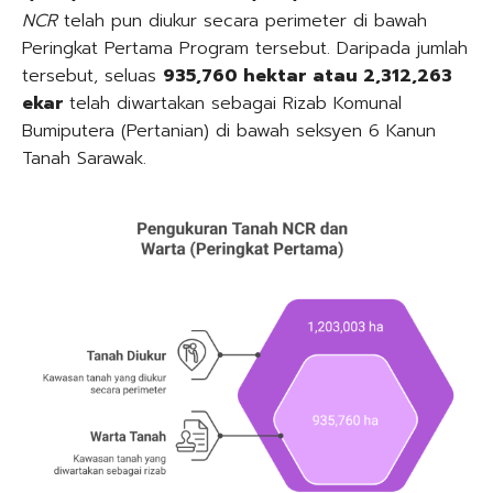
NCR
telah pun diukur secara perimeter di bawah
Peringkat Pertama Program tersebut. Daripada jumlah
tersebut, seluas
935,760 hektar atau 2,312,263
ekar
telah diwartakan sebagai Rizab Komunal
Bumiputera (Pertanian) di bawah seksyen 6 Kanun
Tanah Sarawak.