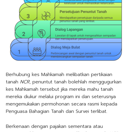
Berhubung kes Mahkamah melibatkan pertikaian
tanah
NCR
, penuntut tanah bolehlah menggugurkan
kes Mahkamah tersebut jika mereka mahu tanah
mereka diukur melalui program ini dan seterusnya
mengemukakan permohonan secara rasmi kepada
Penguasa Bahagian Tanah dan Survei terlibat.
Berkenaan dengan pajakan sementara atau