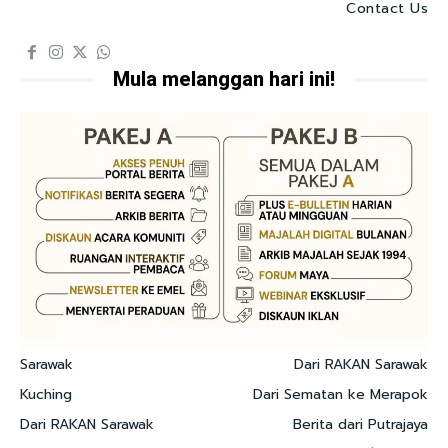
Contact Us
Mula melanggan hari ini!
Sarawak
Dari RAKAN Sarawak
Kuching
Dari Sematan ke Merapok
Dari RAKAN Sarawak
Berita dari Putrajaya