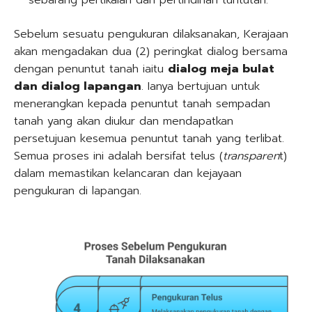
Sebelum sesuatu pengukuran dilaksanakan, Kerajaan
akan mengadakan dua (2) peringkat dialog bersama
dengan penuntut tanah iaitu
dialog meja bulat
dan dialog lapangan
. Ianya bertujuan untuk
menerangkan kepada penuntut tanah sempadan
tanah yang akan diukur dan mendapatkan
persetujuan kesemua penuntut tanah yang terlibat.
Semua proses ini adalah bersifat telus (
transparen
t)
dalam memastikan kelancaran dan kejayaan
pengukuran di lapangan.