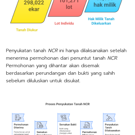
Penyukatan tanah
NCR
ini hanya dilaksanakan setelah
menerima permohonan dari penuntut tanah
NCR
.
Permohonan yang dihantar akan disemak
berdasarkan perundangan dan bukti yang sahih
sebelum diluluskan untuk disukat.