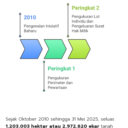
Sejak Oktober 2010 sehingga 31 Mei 2025, seluas
1,203,003 hektar atau 2,972,620 ekar
tanah