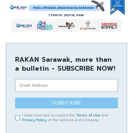
RAKAN Sarawak, more than
a bulletin - SUBSCRIBE NOW!
SUBSCRIBE
I have read and accepted the
Terms of Use
and
Privacy Policy
of the website and company.