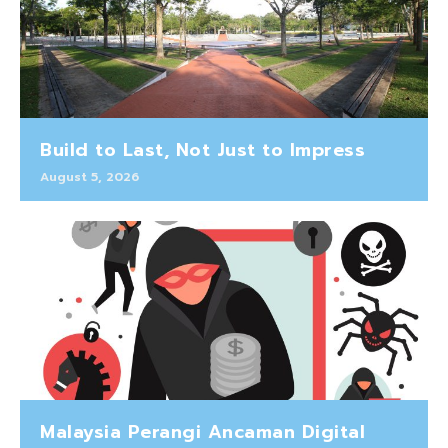
Build to Last, Not Just to Impress
August 5, 2026
Malaysia Perangi Ancaman Digital