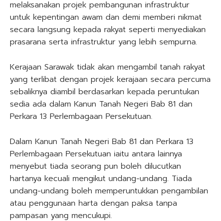
melaksanakan projek pembangunan infrastruktur
untuk kepentingan awam dan demi memberi nikmat
secara langsung kepada rakyat seperti menyediakan
prasarana serta infrastruktur yang lebih sempurna.
Kerajaan Sarawak tidak akan mengambil tanah rakyat
yang terlibat dengan projek kerajaan secara percuma
sebaliknya diambil berdasarkan kepada peruntukan
sedia ada dalam Kanun Tanah Negeri Bab 81 dan
Perkara 13 Perlembagaan Persekutuan.
Dalam Kanun Tanah Negeri Bab 81 dan Perkara 13
Perlembagaan Persekutuan iaitu antara lainnya
menyebut tiada seorang pun boleh dilucutkan
hartanya kecuali mengikut undang-undang. Tiada
undang-undang boleh memperuntukkan pengambilan
atau penggunaan harta dengan paksa tanpa
pampasan yang mencukupi.