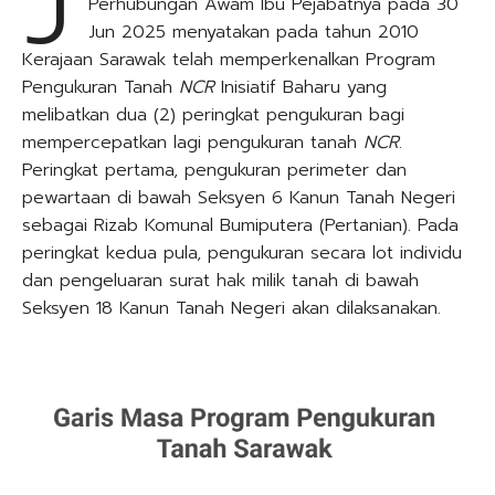
Perhubungan Awam Ibu Pejabatnya pada 30
Jun 2025 menyatakan pada tahun 2010
Kerajaan Sarawak telah memperkenalkan Program
Pengukuran Tanah
NCR
Inisiatif Baharu yang
melibatkan dua (2) peringkat pengukuran bagi
mempercepatkan lagi pengukuran tanah
NCR
.
Peringkat pertama, pengukuran perimeter dan
pewartaan di bawah Seksyen 6 Kanun Tanah Negeri
sebagai Rizab Komunal Bumiputera (Pertanian). Pada
peringkat kedua pula, pengukuran secara lot individu
dan pengeluaran surat hak milik tanah di bawah
Seksyen 18 Kanun Tanah Negeri akan dilaksanakan.