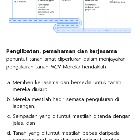
Penglibatan, pemahaman dan kerjasama
penuntut tanah amat diperlukan dalam menjayakan
pengukuran tanah
NCR
. Mereka hendaklah:-
Memberi kerjasama dan bersedia untuk tanah
mereka diukur;
Mereka mestilah hadir semasa pengukuran di
lapangan;
Sempadan yang dituntut mestilah ditanda dengan
jelas; dan
Tanah yang dituntut mestilah bebas daripada
sebarang pertikaian dan pertindihan tuntutan.