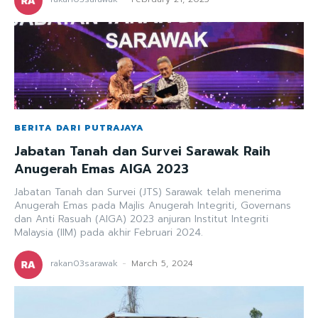
BERITA DARI PUTRAJAYA
Jabatan Tanah dan Survei Sarawak Raih
Anugerah Emas AIGA 2023
Jabatan Tanah dan Survei (JTS) Sarawak telah menerima
Anugerah Emas pada Majlis Anugerah Integriti, Governans
dan Anti Rasuah (AIGA) 2023 anjuran Institut Integriti
Malaysia (IIM) pada akhir Februari 2024.
rakan03sarawak
-
March 5, 2024