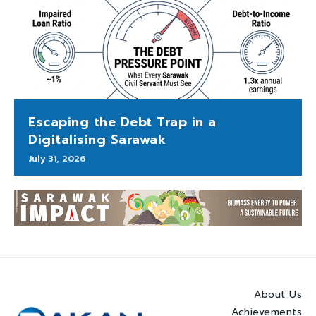
Escaping the Debt Trap in a
Digitalising Sarawak
July 31, 2026
About Us
Achievements