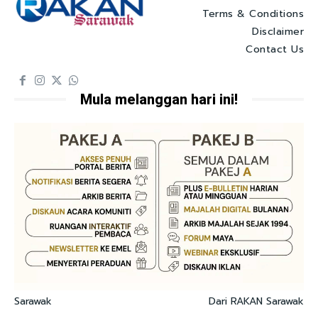
Terms & Conditions
Disclaimer
Contact Us
Mula melanggan hari ini!
Sarawak
Dari RAKAN Sarawak