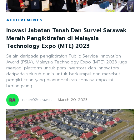
ACHIEVEMENTS
Inovasi Jabatan Tanah Dan Survei Sarawak
Meraih Pengiktirafan di Malaysia
Technology Expo (MTE) 2023
Selain daripada pengiktirafan Public Service Innovation
Award (PSIA), Malaysia Technology Expo (MTE) 2023 juga
menjadi platform untuk para inventors dan innovators
daripada seluruh dunia untuk berkumpul dan merebut
pengiktirafan yang dianugerahkan semasa expo ini
berlangsung.
rakan02sarawak
-
March 20, 2023