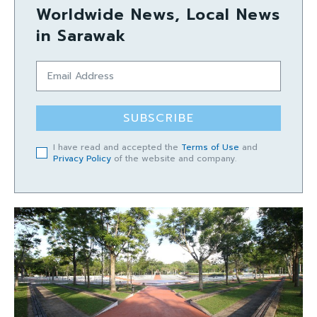
Worldwide News, Local News
in Sarawak
SUBSCRIBE
I have read and accepted the
Terms of Use
and
Privacy Policy
of the website and company.