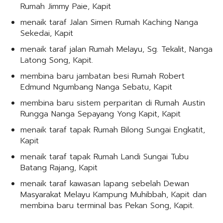
Rumah Jimmy Paie, Kapit
menaik taraf Jalan Simen Rumah Kaching Nanga
Sekedai, Kapit
menaik taraf jalan Rumah Melayu, Sg. Tekalit, Nanga
Latong Song, Kapit.
membina baru jambatan besi Rumah Robert
Edmund Ngumbang Nanga Sebatu, Kapit
membina baru sistem perparitan di Rumah Austin
Rungga Nanga Sepayang Yong Kapit, Kapit
menaik taraf tapak Rumah Bilong Sungai Engkatit,
Kapit
menaik taraf tapak Rumah Landi Sungai Tubu
Batang Rajang, Kapit
menaik taraf kawasan lapang sebelah Dewan
Masyarakat Melayu Kampung Muhibbah, Kapit dan
membina baru terminal bas Pekan Song, Kapit.