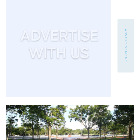
- ADVERTISEMENT -