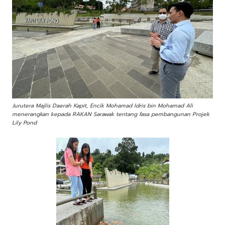
Jurutera Majlis Daerah Kapit, Encik Mohamad Idris bin Mohamad Ali
menerangkan kepada RAKAN Sarawak tentang fasa pembangunan Projek
Lily Pond