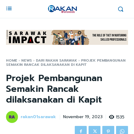
HOME
NEWS
DARI RAKAN SARAWAK
PROJEK PEMBANGUNAN
SEMAKIN RANCAK DILAKSANAKAN DI KAPIT
Projek Pembangunan
Semakin Rancak
dilaksanakan di Kapit
rakan01sarawak
1535
November 19, 2023