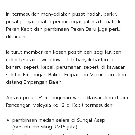
Ini termasuklah menyediakan pusat riadah, parkir,
pusat penjaja malah perancangan jalan alternatif ke
Pekan Kapit dan pembinaan Pekan Baru juga perlu
difikirkan.
Ia turut memberikan kesan positif dari segi kutipan
cukai terutama wujudnya lebih banyak hartanah
baharu seperti kedai, perumahan seperti di kawasan
sekitar Empangan Bakun, Empangan Murun dan akan
datang Empangan Baleh.
Antara projek Pembangunan yang dilaksanakan dalam
Rancangan Malaysia ke-12 di Kapit termasuklah:
pembinaan medan selera di Sungai Asap
(peruntukan siling RM1.5 juta)