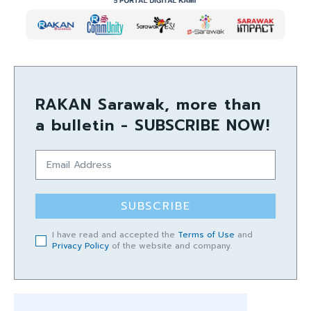
RAKAN Sarawak, more than
a bulletin - SUBSCRIBE NOW!
SUBSCRIBE
I have read and accepted the
Terms of Use
and
Privacy Policy
of the website and company.