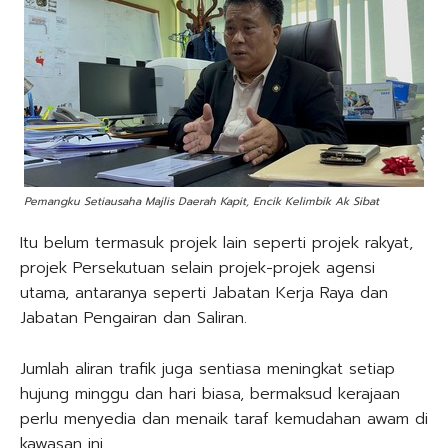
Pemangku Setiausaha Majlis Daerah Kapit, Encik Kelimbik Ak Sibat
Itu belum termasuk projek lain seperti projek rakyat,
projek Persekutuan selain projek-projek agensi
utama, antaranya seperti Jabatan Kerja Raya dan
Jabatan Pengairan dan Saliran.
Jumlah aliran trafik juga sentiasa meningkat setiap
hujung minggu dan hari biasa, bermaksud kerajaan
perlu menyedia dan menaik taraf kemudahan awam di
kawasan ini.