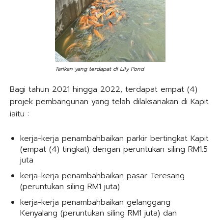
Tarikan yang terdapat di Lily Pond
Bagi tahun 2021 hingga 2022, terdapat empat (4)
projek pembangunan yang telah dilaksanakan di Kapit
iaitu :
kerja-kerja penambahbaikan parkir bertingkat Kapit
(empat (4) tingkat) dengan peruntukan siling RM1.5
juta
kerja-kerja penambahbaikan pasar Teresang
(peruntukan siling RM1 juta)
kerja-kerja penambahbaikan gelanggang
Kenyalang (peruntukan siling RM1 juta) dan