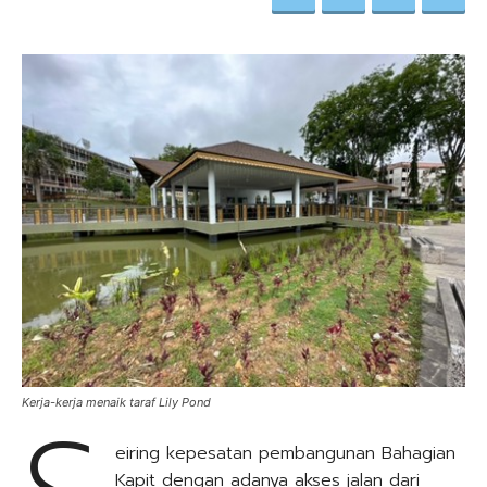
Kerja-kerja menaik taraf Lily Pond
eiring kepesatan pembangunan Bahagian
Kapit dengan adanya akses jalan dari