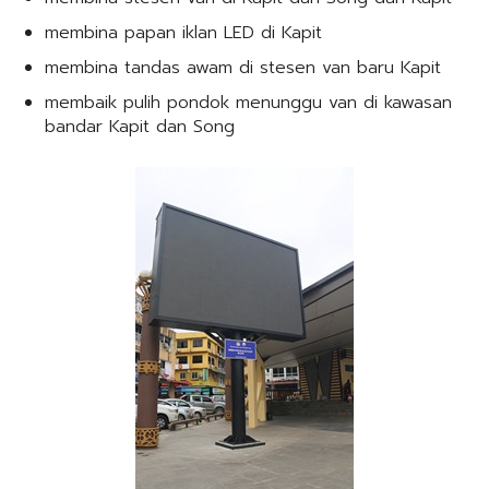
membina papan iklan LED di Kapit
membina tandas awam di stesen van baru Kapit
membaik pulih pondok menunggu van di kawasan
bandar Kapit dan Song