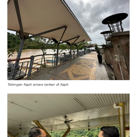
Tebingan Kapit antara tarikan di Kapit