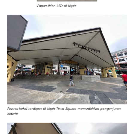
Papan Iklan LED di Kapit
Pentas kekal terdapat di Kapit Town Square memudahkan penganjuran
aktiviti