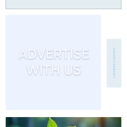
- ADVERTISEMENT -