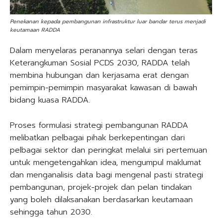
Penekanan kepada pembangunan infrastruktur luar bandar terus menjadi
keutamaan RADDA
Dalam menyelaras peranannya selari dengan teras
Keterangkuman Sosial PCDS 2030, RADDA telah
membina hubungan dan kerjasama erat dengan
pemimpin-pemimpin masyarakat kawasan di bawah
bidang kuasa RADDA.
Proses formulasi strategi pembangunan RADDA
melibatkan pelbagai pihak berkepentingan dari
pelbagai sektor dan peringkat melalui siri pertemuan
untuk mengetengahkan idea, mengumpul maklumat
dan menganalisis data bagi mengenal pasti strategi
pembangunan, projek-projek dan pelan tindakan
yang boleh dilaksanakan berdasarkan keutamaan
sehingga tahun 2030.