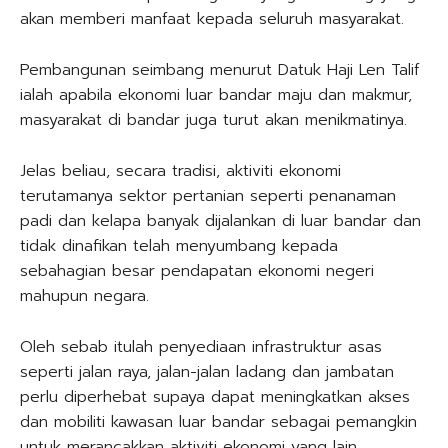
akan memberi manfaat kepada seluruh masyarakat.
Pembangunan seimbang menurut Datuk Haji Len Talif
ialah apabila ekonomi luar bandar maju dan makmur,
masyarakat di bandar juga turut akan menikmatinya.
Jelas beliau, secara tradisi, aktiviti ekonomi
terutamanya sektor pertanian seperti penanaman
padi dan kelapa banyak dijalankan di luar bandar dan
tidak dinafikan telah menyumbang kepada
sebahagian besar pendapatan ekonomi negeri
mahupun negara.
Oleh sebab itulah penyediaan infrastruktur asas
seperti jalan raya, jalan-jalan ladang dan jambatan
perlu diperhebat supaya dapat meningkatkan akses
dan mobiliti kawasan luar bandar sebagai pemangkin
untuk merancakkan aktiviti ekonomi yang lain.