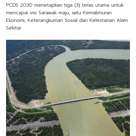
PCDS 2030 menetapkan tiga (3) teras utama untuk
mencapai visi Sarawak maju, iaitu Kemakmuran
Ekonomi, Keterangkuman Sosial dan Kelestarian Alam
Sekitar.