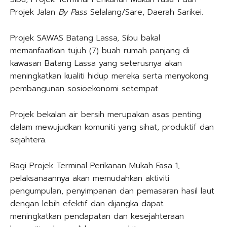
Projek Jalan
By Pass
Selalang/Sare, Daerah Sarikei.
Projek SAWAS Batang Lassa, Sibu bakal
memanfaatkan tujuh (7) buah rumah panjang di
kawasan Batang Lassa yang seterusnya akan
meningkatkan kualiti hidup mereka serta menyokong
pembangunan sosioekonomi setempat.
Projek bekalan air bersih merupakan asas penting
dalam mewujudkan komuniti yang sihat, produktif dan
sejahtera.
Bagi Projek Terminal Perikanan Mukah Fasa 1,
pelaksanaannya akan memudahkan aktiviti
pengumpulan, penyimpanan dan pemasaran hasil laut
dengan lebih efektif dan dijangka dapat
meningkatkan pendapatan dan kesejahteraan