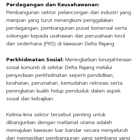
Perdagangan dan Keusahawanan:
Pembangunan sektor pelancongan dan industri yang
mampan yang turut merangkumi penggalakan
perdagangan, pembangunan pusat komersial serta
sokongan kepada usahawan dan perusahaan kecil
dan sederhana (PKS) di kawasan Delta Rajang.
Perkhidmatan Sosial:
Meningkatkan kesejahteraan
sosial komuniti di sekitar Delta Rajang melalui
penyediaan perkhidmatan seperti pendidikan,
kesihatan, perumahan, kemudahan rekreasi serta
peningkatan kualiti hidup penduduk dalam aspek
sosial dan kebajikan.
Kelima-lima sektor tersebut penting untuk
dibangunkan dengan matlamat utama adalah
memajukan kawasan luar bandar secara menyeluruh
dan memastikan pembangunan yang seimbang yang