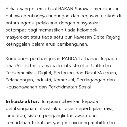
Beliau yang ditemu bual RAKAN Sarawak menekankan
bahawa pentingnya hubungan dan kerjasama kukuh di
antara agensi pelaksana dengan masyarakat
setempat bagi memastikan tiada kelompok
masyarakat atau tiada satu pun kawasan Delta Rajang
ketinggalan dalam arus pembangunan.
Komponen pembangunan RADDA terbahagi kepada
lima (5) sektor utama, iaitu Infrastruktur, Utiliti dan
Telekomunikasi Digital, Pertanian dan Bakul Makanan,
Pelancongan, Industri, Komersial, Perdagangan dan
Keusahawanan dan Perkhidmatan Sosial.
Infrastruktur:
Tumpuan diberikan kepada
pembangunan infrastruktur asas seperti jalan raya,
jambatan, sistem pengangkutan awam dan
kemudahan fizikal lain yang menyokong mobiliti dan