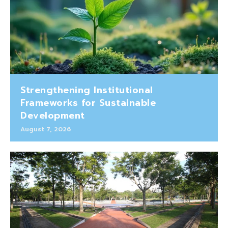
Strengthening Institutional
Frameworks for Sustainable
Development
August 7, 2026