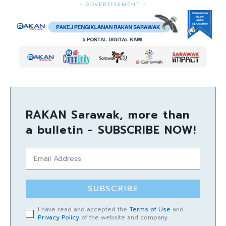
- ADVERTISEMENT -
RAKAN Sarawak, more than
a bulletin - SUBSCRIBE NOW!
SUBSCRIBE
I have read and accepted the
Terms of Use
and
Privacy Policy
of the website and company.