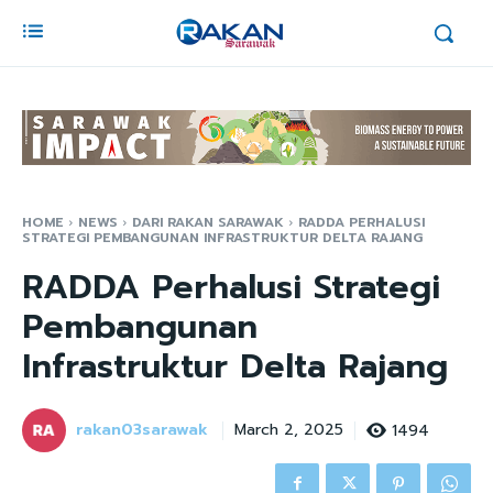
HOME
NEWS
DARI RAKAN SARAWAK
RADDA PERHALUSI
STRATEGI PEMBANGUNAN INFRASTRUKTUR DELTA RAJANG
RADDA Perhalusi Strategi
Pembangunan
Infrastruktur Delta Rajang
rakan03sarawak
1494
March 2, 2025