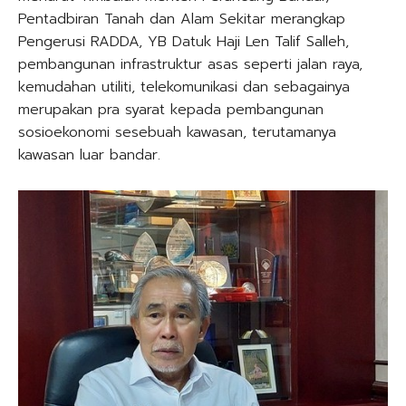
Pentadbiran Tanah dan Alam Sekitar merangkap
Pengerusi RADDA, YB Datuk Haji Len Talif Salleh,
pembangunan infrastruktur asas seperti jalan raya,
kemudahan utiliti, telekomunikasi dan sebagainya
merupakan pra syarat kepada pembangunan
sosioekonomi sesebuah kawasan, terutamanya
kawasan luar bandar.