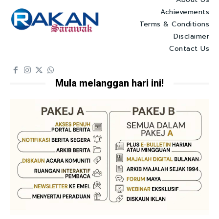
Achievements
Terms & Conditions
Disclaimer
Contact Us
Mula melanggan hari ini!