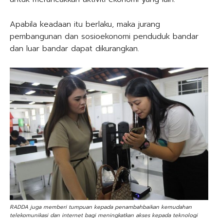
Apabila keadaan itu berlaku, maka jurang
pembangunan dan sosioekonomi penduduk bandar
dan luar bandar dapat dikurangkan.
RADDA juga memberi tumpuan kepada penambahbaikan kemudahan
telekomunikasi dan internet bagi meningkatkan akses kepada teknologi