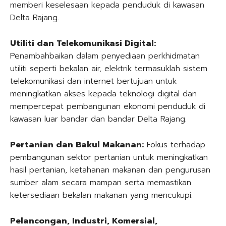
memberi keselesaan kepada penduduk di kawasan
Delta Rajang.
Utiliti dan Telekomunikasi Digital:
Penambahbaikan dalam penyediaan perkhidmatan
utiliti seperti bekalan air, elektrik termasuklah sistem
telekomunikasi dan internet bertujuan untuk
meningkatkan akses kepada teknologi digital dan
mempercepat pembangunan ekonomi penduduk di
kawasan luar bandar dan bandar Delta Rajang.
Pertanian dan Bakul Makanan:
Fokus terhadap
pembangunan sektor pertanian untuk meningkatkan
hasil pertanian, ketahanan makanan dan pengurusan
sumber alam secara mampan serta memastikan
ketersediaan bekalan makanan yang mencukupi.
Pelancongan, Industri, Komersial,