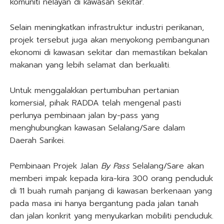
komuniti nelayan di kawasan sekitar.
Selain meningkatkan infrastruktur industri perikanan,
projek tersebut juga akan menyokong pembangunan
ekonomi di kawasan sekitar dan memastikan bekalan
makanan yang lebih selamat dan berkualiti.
Untuk menggalakkan pertumbuhan pertanian
komersial, pihak RADDA telah mengenal pasti
perlunya pembinaan jalan by-pass yang
menghubungkan kawasan Selalang/Sare dalam
Daerah Sarikei.
Pembinaan Projek Jalan
By Pass
Selalang/Sare akan
memberi impak kepada kira-kira 300 orang penduduk
di 11 buah rumah panjang di kawasan berkenaan yang
pada masa ini hanya bergantung pada jalan tanah
dan jalan konkrit yang menyukarkan mobiliti penduduk.