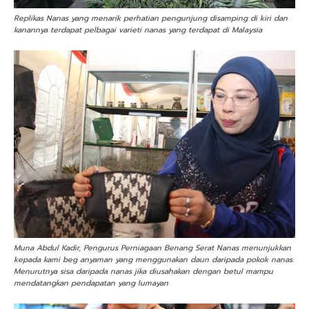
Replikas Nanas yang menarik perhatian pengunjung disamping di kiri dan
kanannya terdapat pelbagai varieti nanas yang terdapat di Malaysia
Muna Abdul Kadir, Pengurus Perniagaan Benang Serat Nanas menunjukkan
kepada kami beg anyaman yang menggunakan daun daripada pokok nanas.
Menurutnya sisa daripada nanas jika diusahakan dengan betul mampu
mendatangkan pendapatan yang lumayan