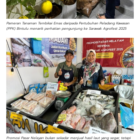
Pameran Tanaman Tembikai Emas daripada Pertubuhan Peladang Kawasan
(PPK) Bintulu menarik perhatian pengunjung ke Sarawak Agrofest 2025
Promosi Pasar Nelayan bukan sekadar menjual hasil laut yang segar, tetapi