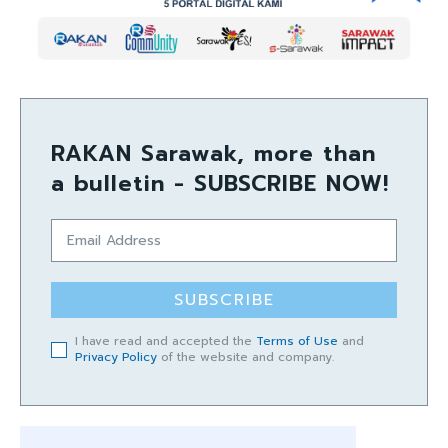
RAKAN Sarawak, more than
a bulletin - SUBSCRIBE NOW!
SUBSCRIBE
I have read and accepted the
Terms of Use
and
Privacy Policy
of the website and company.