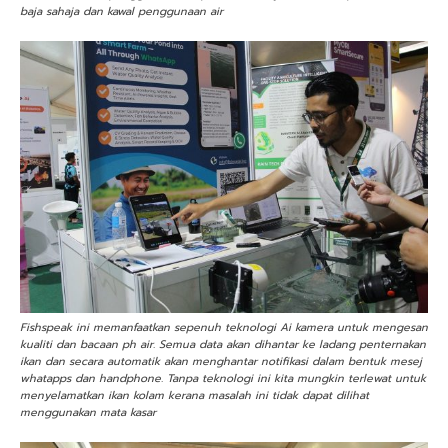
baja sahaja dan kawal penggunaan air
Fishspeak ini memanfaatkan sepenuh teknologi Ai kamera untuk mengesan
kualiti dan bacaan ph air. Semua data akan dihantar ke ladang penternakan
ikan dan secara automatik akan menghantar notifikasi dalam bentuk mesej
whatapps dan handphone. Tanpa teknologi ini kita mungkin terlewat untuk
menyelamatkan ikan kolam kerana masalah ini tidak dapat dilihat
menggunakan mata kasar