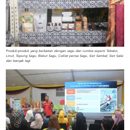
Produk-produk yang berkaitan dengan sagu dan rumbia seperti Tebaloi,
Linut, Tepung Sagu, Biskut Sagu, Coklat perisa Sagu, Siet Sambal, Siet Salai
dan banyak lagi