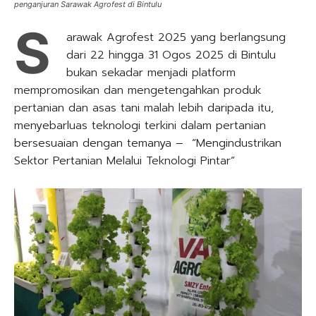
penganjuran Sarawak Agrofest di Bintulu
S
arawak Agrofest 2025 yang berlangsung
dari 22 hingga 31 Ogos 2025 di Bintulu
bukan sekadar menjadi platform
mempromosikan dan mengetengahkan produk
pertanian dan asas tani malah lebih daripada itu,
menyebarluas teknologi terkini dalam pertanian
bersesuaian dengan temanya – “Mengindustrikan
Sektor Pertanian Melalui Teknologi Pintar”