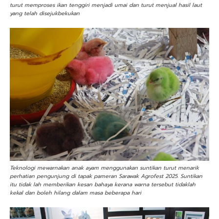
turut memproses ikan tenggiri menjadi umai dan turut menjual hasil laut
yang telah disejukbekukan
Teknologi mewarnakan anak ayam menggunakan suntikan turut menarik
perhatian pengunjung di tapak pameran Sarawak Agrofest 2025. Suntikan
itu tidak lah memberikan kesan bahaya kerana warna tersebut tidaklah
kekal dan boleh hilang dalam masa beberapa hari