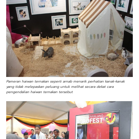
Pameran haiwan ternakan seperti arnab menarik perhatian kanak-kanak
yang tidak melepaskan peluang untuk melihat secara dekat cara
pengendalian haiwan ternakan tersebut