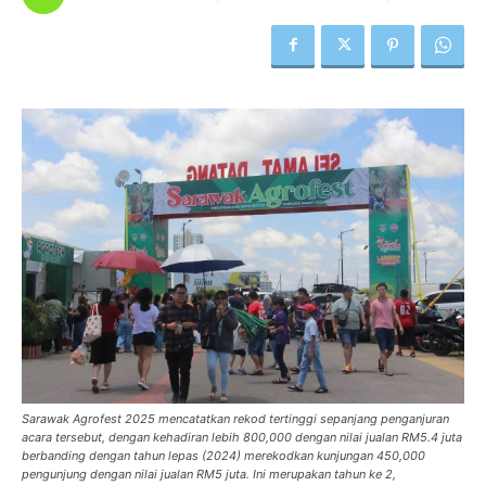
Sarawak Agrofest 2025 mencatatkan rekod tertinggi sepanjang penganjuran
acara tersebut, dengan kehadiran lebih 800,000 dengan nilai jualan RM5.4 juta
berbanding dengan tahun lepas (2024) merekodkan kunjungan 450,000
pengunjung dengan nilai jualan RM5 juta. Ini merupakan tahun ke 2,