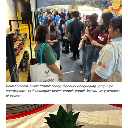
Gerai Pameran Jualan Produk sering dipenuhi pengunjung yang ingin
mendapatkan perkembangan terkini produk-produk baharu yang terdapat
di pasaran