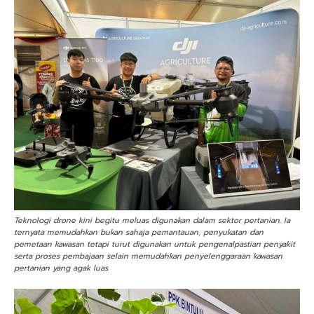
Teknologi drone kini begitu meluas digunakan dalam sektor pertanian. Ia
ternyata memudahkan bukan sahaja pemantauan, penyukatan dan
pemetaan kawasan tetapi turut digunakan untuk pengenalpastian penyakit
serta proses pembajaan selain memudahkan penyelenggaraan kawasan
pertanian yang agak luas