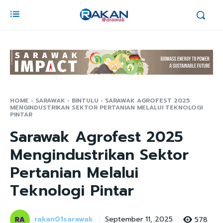
HOME
SARAWAK
BINTULU
SARAWAK AGROFEST 2025
MENGINDUSTRIKAN SEKTOR PERTANIAN MELALUI TEKNOLOGI
PINTAR
Sarawak Agrofest 2025
Mengindustrikan Sektor
Pertanian Melalui
Teknologi Pintar
rakan01sarawak
578
September 11, 2025