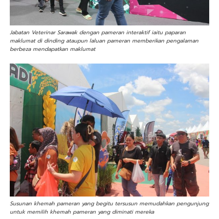
Jabatan Veterinar Sarawak dengan pameran interaktif iaitu paparan
maklumat di dinding ataupun laluan pameran memberikan pengalaman
berbeza mendapatkan maklumat
Susunan khemah pameran yang begitu tersusun memudahkan pengunjung
untuk memilih khemah pameran yang diminati mereka