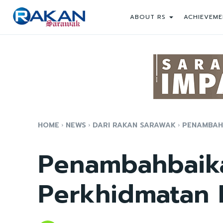
ABOUT RS
ACHIEVEME
HOME
NEWS
DARI RAKAN SARAWAK
PENAMBAH
Penambahbaik
Perkhidmatan 