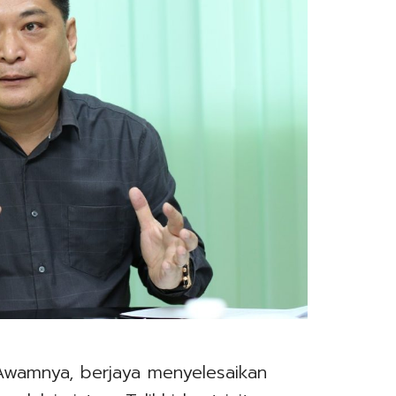
Awamnya, berjaya menyelesaikan