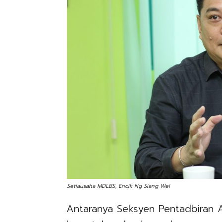
Setiausaha MDLBS, Encik Ng Siang Wei
Antaranya Seksyen Pentadbiran 