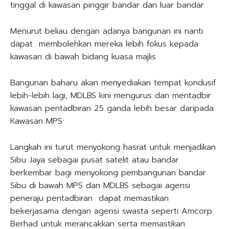
tinggal di kawasan pinggir bandar dan luar bandar
Menurut beliau dengan adanya bangunan ini nanti
dapat membolehkan mereka lebih fokus kepada
kawasan di bawah bidang kuasa majlis
Bangunan baharu akan menyediakan tempat kondusif
lebih-lebih lagi, MDLBS kini mengurus dan mentadbir
kawasan pentadbiran 25 ganda lebih besar daripada
Kawasan MPS
Langkah ini turut menyokong hasrat untuk menjadikan
Sibu Jaya sebagai pusat satelit atau bandar
berkembar bagi menyokong pembangunan bandar
Sibu di bawah MPS dan MDLBS sebagai agensi
peneraju pentadbiran dapat memastikan
bekerjasama dengan agensi swasta seperti Amcorp
Berhad untuk merancakkan serta memastikan