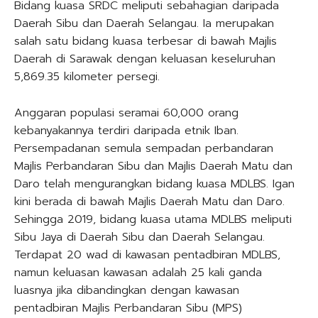
Bidang kuasa SRDC meliputi sebahagian daripada
Daerah Sibu dan Daerah Selangau. Ia merupakan
salah satu bidang kuasa terbesar di bawah Majlis
Daerah di Sarawak dengan keluasan keseluruhan
5,869.35 kilometer persegi.
Anggaran populasi seramai 60,000 orang
kebanyakannya terdiri daripada etnik Iban.
Persempadanan semula sempadan perbandaran
Majlis Perbandaran Sibu dan Majlis Daerah Matu dan
Daro telah mengurangkan bidang kuasa MDLBS. Igan
kini berada di bawah Majlis Daerah Matu dan Daro.
Sehingga 2019, bidang kuasa utama MDLBS meliputi
Sibu Jaya di Daerah Sibu dan Daerah Selangau.
Terdapat 20 wad di kawasan pentadbiran MDLBS,
namun keluasan kawasan adalah 25 kali ganda
luasnya jika dibandingkan dengan kawasan
pentadbiran Majlis Perbandaran Sibu (MPS)