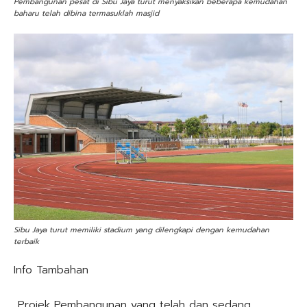
Pembangunan pesat di Sibu Jaya turut menyaksikan beberapa kemudahan
baharu telah dibina termasuklah masjid
Sibu Jaya turut memiliki stadium yang dilengkapi dengan kemudahan
terbaik
Info Tambahan
Projek Pembangunan yang telah dan sedang