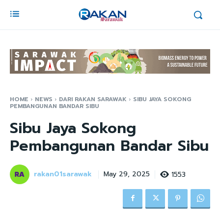
HOME
NEWS
DARI RAKAN SARAWAK
SIBU JAYA SOKONG
PEMBANGUNAN BANDAR SIBU
Sibu Jaya Sokong
Pembangunan Bandar Sibu
rakan01sarawak
1553
May 29, 2025