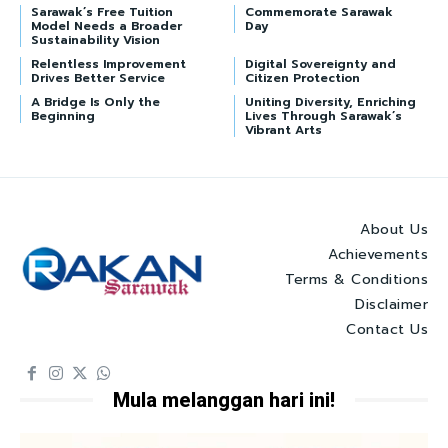
Sarawak’s Free Tuition
Commemorate Sarawak
Model Needs a Broader
Day
Sustainability Vision
Relentless Improvement
Digital Sovereignty and
Drives Better Service
Citizen Protection
A Bridge Is Only the
Uniting Diversity, Enriching
Beginning
Lives Through Sarawak’s
Vibrant Arts
About Us
Achievements
Terms & Conditions
Disclaimer
Contact Us
Mula melanggan hari ini!