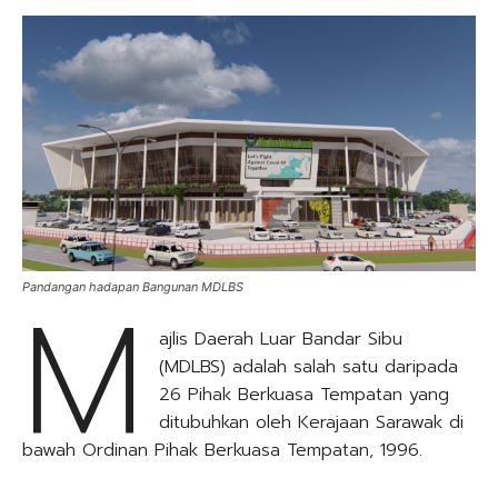
M
Pandangan hadapan Bangunan MDLBS
ajlis Daerah Luar Bandar Sibu
(MDLBS) adalah salah satu daripada
26 Pihak Berkuasa Tempatan yang
ditubuhkan oleh Kerajaan Sarawak di
bawah Ordinan Pihak Berkuasa Tempatan, 1996.