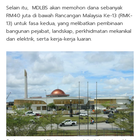
Selain itu, MDLBS akan memohon dana sebanyak
RM40 juta di bawah Rancangan Malaysia Ke-13 (RMK-
13) untuk fasa kedua, yang melibatkan pembinaan
bangunan pejabat, landskap, perkhidmatan mekanikal
dan elektrik, serta kerja-kerja luaran.