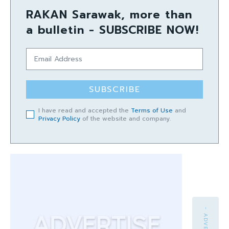
RAKAN Sarawak, more than
a bulletin - SUBSCRIBE NOW!
SUBSCRIBE
I have read and accepted the
Terms of Use
and
Privacy Policy
of the website and company.