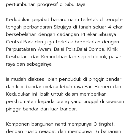
pertumbuhan progresif di Sibu Jaya.
Kedudukan pejabat baharu nanti terletak di tengah-
tengah perbandaran Sibujaya di tanah seluar 4 ekar
bersebelahan dengan cadangan 14 ekar Sibujaya
Central Park dan juga terletak berdekatan dengan
Perpustakaan Awam, Balai Polis,Balai Bomba, Klinik
Kesihatan dan Kemudahan lain seperti bank, pasar
raya dan sebagainya.
Ia mudah diakses oleh penduduk di pinggir bandar
dan luar bandar melalui lebuh raya Pan-Borneo dan
Kedudukan ini baik untuk dalam memberikan
perkhidmatan kepada orang yang tinggal di kawasan
pinggir bandar dan luar bandar.
Komponen bangunan nanti mempunyai 3 tingkat,
dengan ruang pejabat dan mempunyai 6 bahagian,